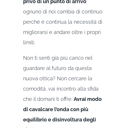
privo di un punto di arrivo
:
ognuno di noi cambia di continuo
perché è continua la necessità di
migliorarsi e andare oltre i propri
limiti.
Non ti senti già più carico nel
guardare al futuro da questa
nuova ottica? Non cercare la
comodità, vai incontro alla sfida
che il domani ti offre.
Avrai modo
di cavalcare l’onda con più
equilibrio e disinvoltura degli