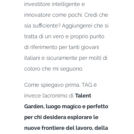
investitore intelligente e
innovatore come pochi. Credi che
sia sufficiente? Aggiungerei che si
tratta di un vero e proprio punto
di riferimento per tanti giovani
italiani e sicuramente per molti di
coloro che mi seguono.
Come spiegavo prima, TAG è
invece l’acronimo di
Talent
Garden, luogo magico e perfetto
per chi desidera esplorare le
nuove frontiere del lavoro, della