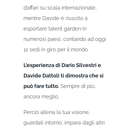
d’affari su scala internazionale,
mentre Davide è riuscito a
esportare talent garden in
numerosi paesi, contando ad oggi
12 sedi in giro per il mondo.
L’esperienza di Dario Silvestri e
Davide Dattoli ti dimostra che si
può fare tutto.
Sempre di più,
ancora meglio.
Perciò allena la tua visione,
guardati intorno, impara dagli altri