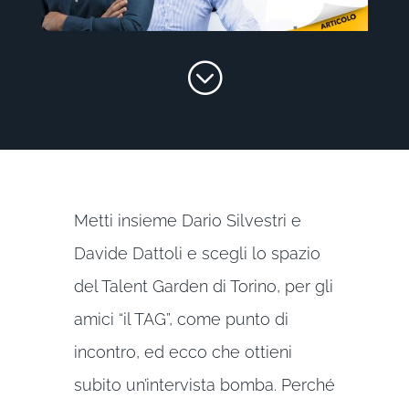
;
Metti insieme Dario Silvestri e
Davide Dattoli e scegli lo spazio
del Talent Garden di Torino, per gli
amici “il TAG”, come punto di
incontro, ed ecco che ottieni
subito un’intervista bomba. Perché