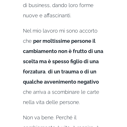
di business, dando loro forme
nuove e affascinanti.
Nel mio lavoro mi sono accorto
che
per moltissime persone il
cambiamento non è frutto di una
scelta ma è spesso figlio di una
forzatura
,
di un trauma o di un
qualche avvenimento negativo
che arriva a scombinare le carte
nella vita delle persone.
Non va bene. Perché il