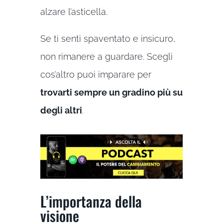
alzare l’asticella.
Se ti senti spaventato e insicuro,
non rimanere a guardare. Scegli
cos’altro puoi imparare per
trovarti sempre un gradino più su
degli altri
.
L’importanza della
visione