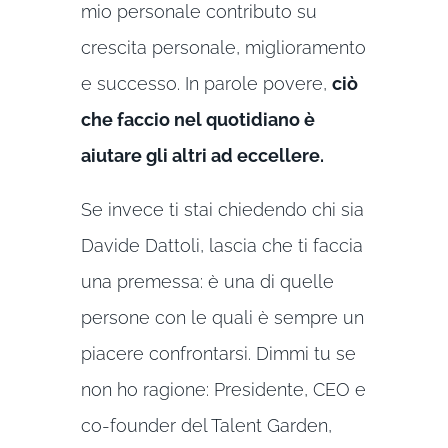
mio personale contributo su
crescita personale, miglioramento
e successo. In parole povere,
ciò
che faccio nel quotidiano è
aiutare gli altri ad eccellere.
Se invece ti stai chiedendo chi sia
Davide Dattoli, lascia che ti faccia
una premessa: è una di quelle
persone con le quali è sempre un
piacere confrontarsi. Dimmi tu se
non ho ragione: Presidente, CEO e
co-founder del Talent Garden,