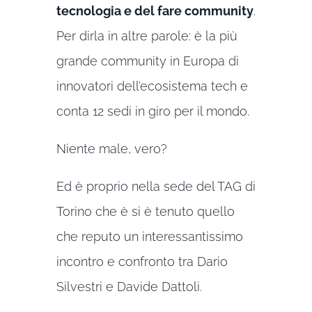
tecnologia e del fare community
.
Per dirla in altre parole: è la più
grande community in Europa di
innovatori dell’ecosistema tech e
conta 12 sedi in giro per il mondo.
Niente male, vero?
Ed è proprio nella sede del TAG di
Torino che è si è tenuto quello
che reputo un interessantissimo
incontro e confronto tra Dario
Silvestri e Davide Dattoli.