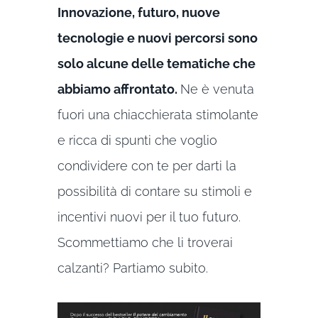
Innovazione, futuro, nuove
tecnologie e nuovi percorsi sono
solo alcune delle tematiche che
abbiamo affrontato.
Ne è venuta
fuori una chiacchierata stimolante
e ricca di spunti che voglio
condividere con te per darti la
possibilità di contare su stimoli e
incentivi nuovi per il tuo futuro.
Scommettiamo che li troverai
calzanti? Partiamo subito.