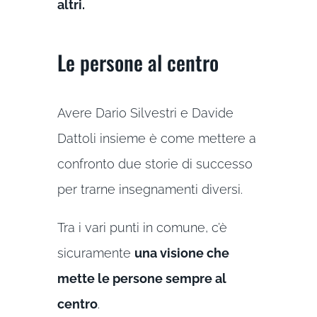
altri.
Le persone al centro
Avere Dario Silvestri e Davide
Dattoli insieme è come mettere a
confronto due storie di successo
per trarne insegnamenti diversi.
Tra i vari punti in comune, c’è
sicuramente
una visione che
mette le persone sempre al
centro
.