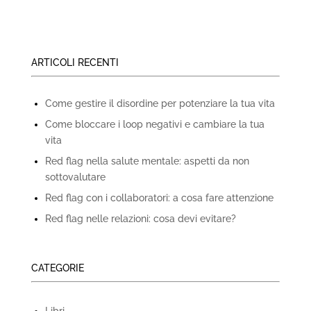
ARTICOLI RECENTI
Come gestire il disordine per potenziare la tua vita
Come bloccare i loop negativi e cambiare la tua
vita
Red flag nella salute mentale: aspetti da non
sottovalutare
Red flag con i collaboratori: a cosa fare attenzione
Red flag nelle relazioni: cosa devi evitare?
CATEGORIE
Libri