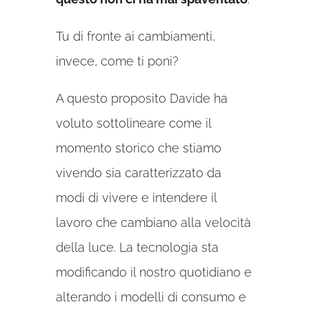
Tu di fronte ai cambiamenti,
invece, come ti poni?
A questo proposito Davide ha
voluto sottolineare come il
momento storico che stiamo
vivendo sia caratterizzato da
modi di vivere e intendere il
lavoro che cambiano alla velocità
della luce. La tecnologia sta
modificando il nostro quotidiano e
alterando i modelli di consumo e