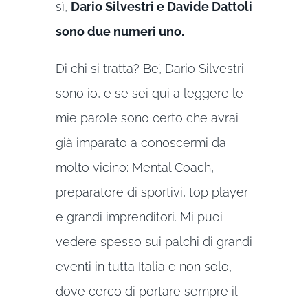
sì,
Dario Silvestri e Davide Dattoli
sono due numeri uno.
Di chi si tratta? Be’, Dario Silvestri
sono io, e se sei qui a leggere le
mie parole sono certo che avrai
già imparato a conoscermi da
molto vicino: Mental Coach,
preparatore di sportivi, top player
e grandi imprenditori. Mi puoi
vedere spesso sui palchi di grandi
eventi in tutta Italia e non solo,
dove cerco di portare sempre il