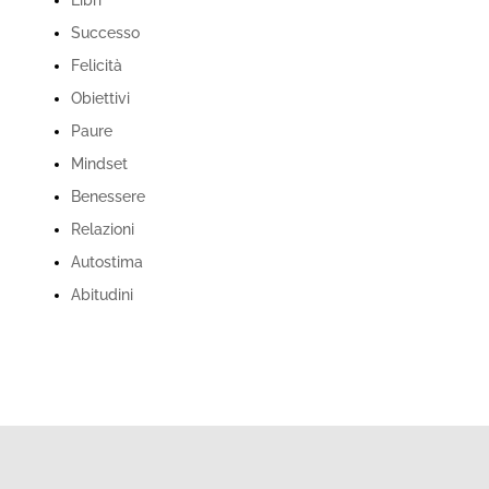
Successo
Felicità
Obiettivi
Paure
Mindset
Benessere
Relazioni
Autostima
Abitudini