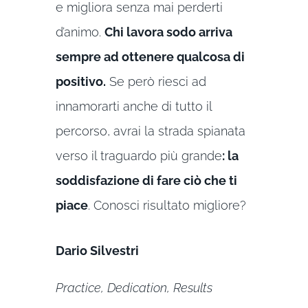
e migliora senza mai perderti
d’animo.
Chi lavora sodo arriva
sempre ad ottenere qualcosa di
positivo.
Se però riesci ad
innamorarti anche di tutto il
percorso, avrai la strada spianata
verso il traguardo più grande
: la
soddisfazione di fare ciò che ti
piace
. Conosci risultato migliore?
Dario Silvestri
Practice, Dedication, Results