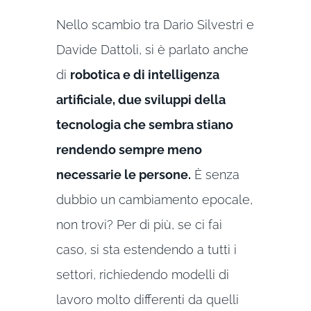
Nello scambio tra Dario Silvestri e
Davide Dattoli, si è parlato anche
di
robotica e di intelligenza
artificiale, due sviluppi della
tecnologia che sembra stiano
rendendo sempre meno
necessarie le persone.
È senza
dubbio un cambiamento epocale,
non trovi? Per di più, se ci fai
caso, si sta estendendo a tutti i
settori, richiedendo modelli di
lavoro molto differenti da quelli