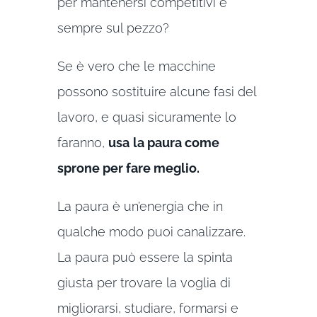
per mantenersi competitivi e
sempre sul pezzo?
Se è vero che le macchine
possono sostituire alcune fasi del
lavoro, e quasi sicuramente lo
faranno,
usa
la paura come
sprone per fare meglio.
La paura è un’energia che in
qualche modo puoi canalizzare.
La paura può essere la spinta
giusta per trovare la voglia di
migliorarsi, studiare, formarsi e