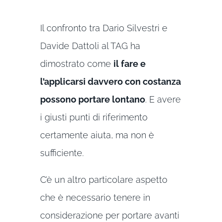
Il confronto tra Dario Silvestri e
Davide Dattoli al TAG ha
dimostrato come
il fare e
l’applicarsi davvero con costanza
possono portare lontano
. E avere
i giusti punti di riferimento
certamente aiuta, ma non è
sufficiente.
C’è un altro particolare aspetto
che è necessario tenere in
considerazione per portare avanti