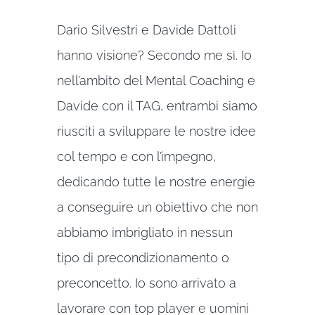
Dario Silvestri e Davide Dattoli
hanno visione? Secondo me sì. Io
nell’ambito del Mental Coaching e
Davide con il TAG, entrambi siamo
riusciti a sviluppare le nostre idee
col tempo e con l’impegno,
dedicando tutte le nostre energie
a conseguire un obiettivo che non
abbiamo imbrigliato in nessun
tipo di precondizionamento o
preconcetto. Io sono arrivato a
lavorare con top player e uomini