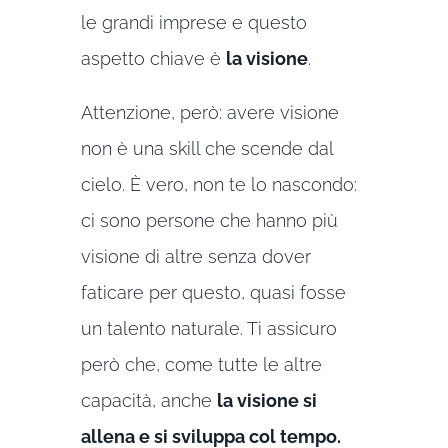
le grandi imprese e questo
aspetto chiave è
la visione
.
Attenzione, però: avere visione
non è una skill che scende dal
cielo. È vero, non te lo nascondo:
ci sono persone che hanno più
visione di altre senza dover
faticare per questo, quasi fosse
un talento naturale. Ti assicuro
però che, come tutte le altre
capacità, anche
la visione si
allena e si sviluppa col tempo.