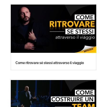
Come ritrovare sé stessi attraverso il viaggio