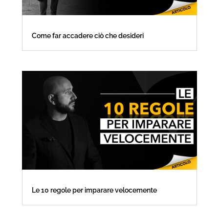
Come far accadere ciò che desideri
Le 10 regole per imparare velocemente