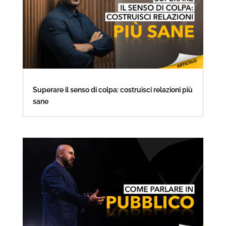
Superare il senso di colpa: costruisci relazioni più
sane