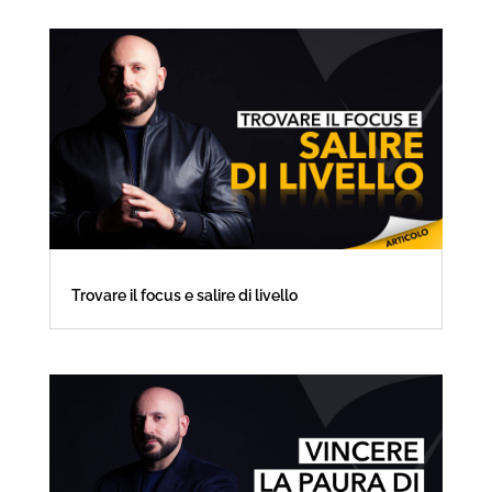
Trovare il focus e salire di livello