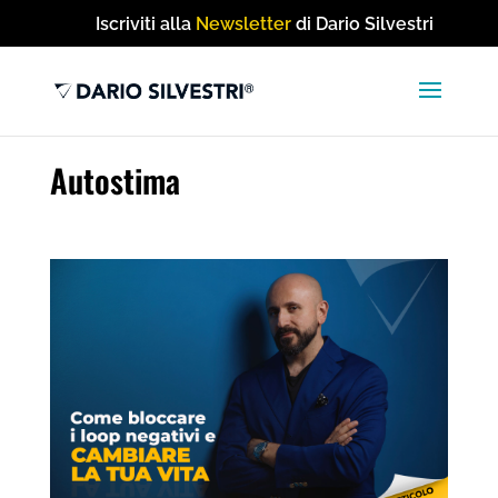
Iscriviti alla
Newsletter
di Dario Silvestri
Autostima