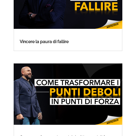
Vincere la paura di fallire