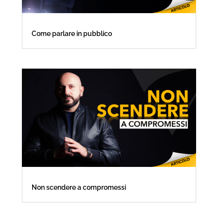
Come parlare in pubblico
Non scendere a compromessi