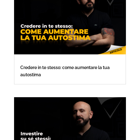
Credere in te stesso: come aumentare la tua
autostima