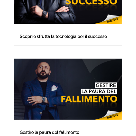
Scopri e sfrutta la tecnologia per il successo
Gestire la paura del fallimento