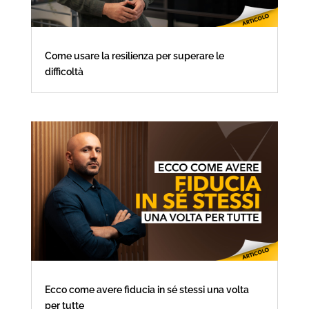
Come usare la resilienza per superare le
difficoltà
Ecco come avere fiducia in sé stessi una volta
per tutte