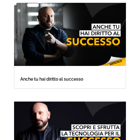
Anche tu hai diritto al successo