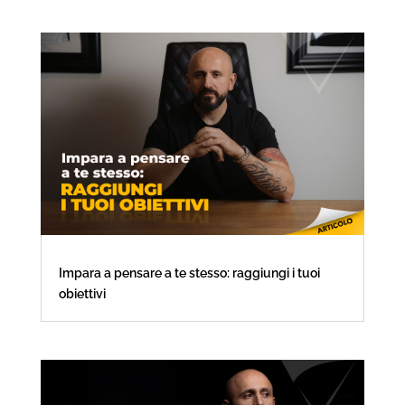
Impara a pensare a te stesso: raggiungi i tuoi
obiettivi