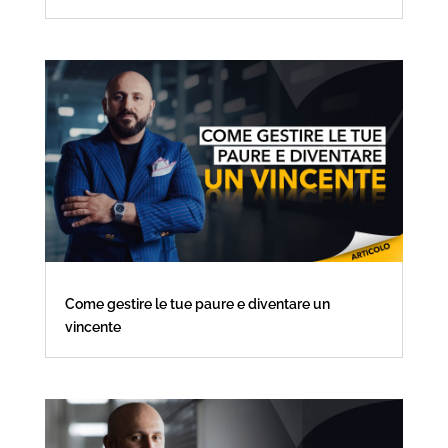
Come gestire le tue paure e diventare un
vincente