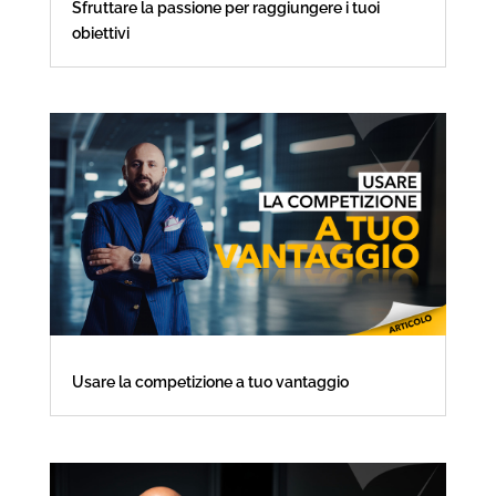
Sfruttare la passione per raggiungere i tuoi
obiettivi
Usare la competizione a tuo vantaggio