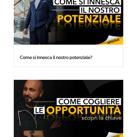
Come si innesca il nostro potenziale?