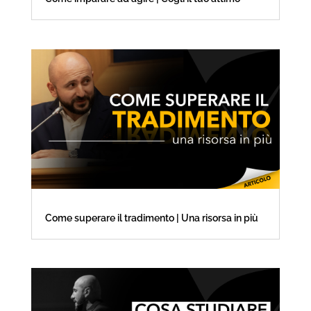
Come superare il tradimento | Una risorsa in più