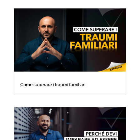
Come superare i traumi familiari