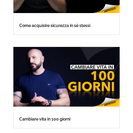
Come acquisire sicurezza in sé stessi
Cambiare vita in 100 giorni