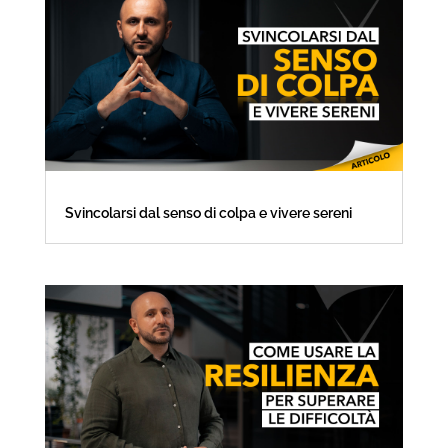
Svincolarsi dal senso di colpa e vivere sereni