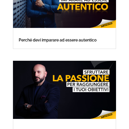
Perché devi imparare ad essere autentico