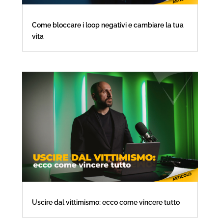
Come bloccare i loop negativi e cambiare la tua
vita
Uscire dal vittimismo: ecco come vincere tutto