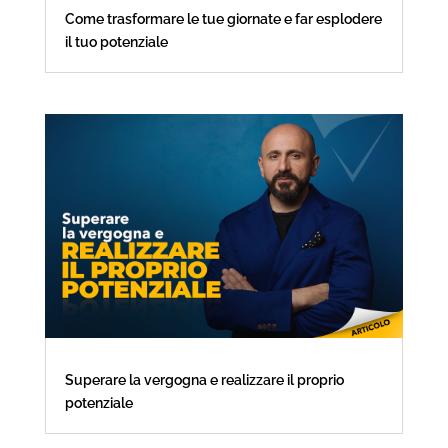
Come trasformare le tue giornate e far esplodere
il tuo potenziale
Superare la vergogna e realizzare il proprio
potenziale