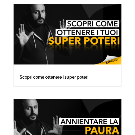
Scopri come ottenere i super poteri