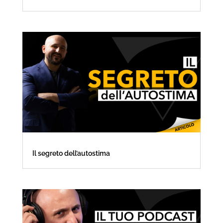
Il segreto dell’autostima