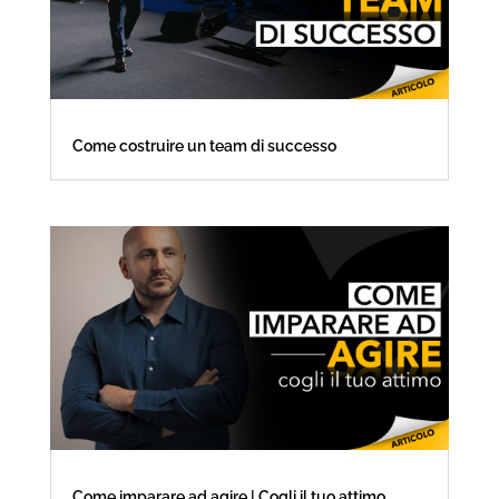
Come costruire un team di successo
Come imparare ad agire | Cogli il tuo attimo