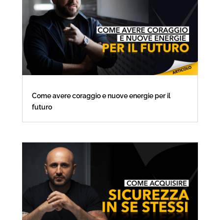
Come avere coraggio e nuove energie per il
futuro