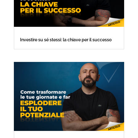
Investire su sé stessi: la chiave per il successo