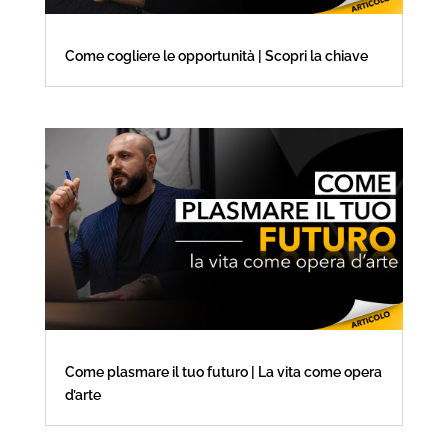
Come cogliere le opportunità | Scopri la chiave
Come plasmare il tuo futuro | La vita come opera
d’arte