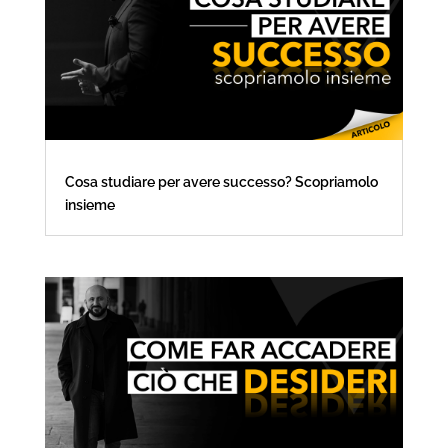
Cosa studiare per avere successo? Scopriamolo
insieme