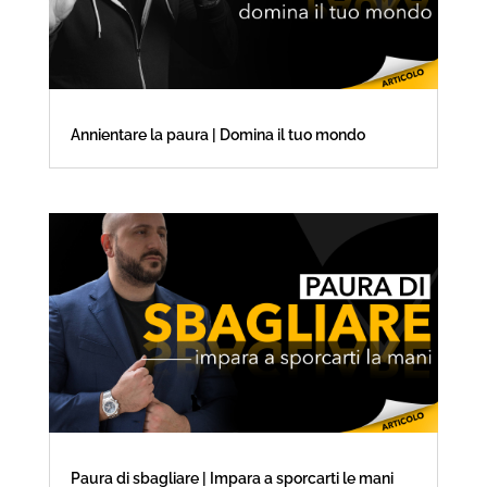
Annientare la paura | Domina il tuo mondo
Paura di sbagliare | Impara a sporcarti le mani