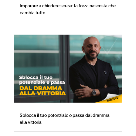
Imparare a chiedere scusa: la forza nascosta che
cambia tutto
Sblocca il tuo potenziale e passa dal dramma
alla vittoria