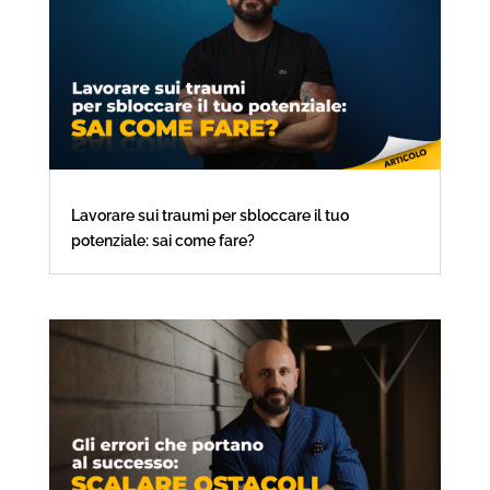
Lavorare sui traumi per sbloccare il tuo
potenziale: sai come fare?