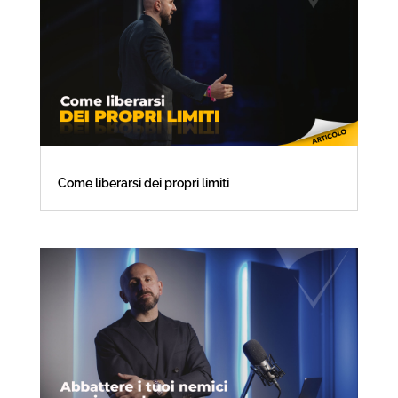
Come liberarsi dei propri limiti