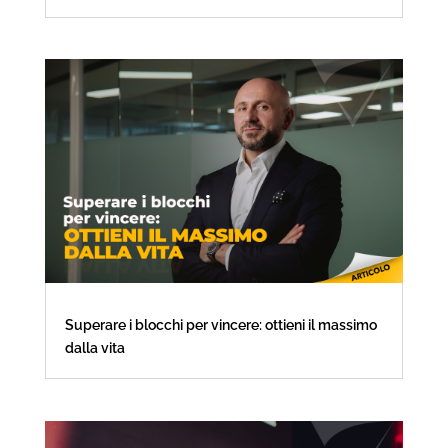
Superare i blocchi per vincere: ottieni il massimo
dalla vita