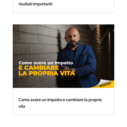
risultati importanti
Come avere un impatto e cambiare la propria
vita