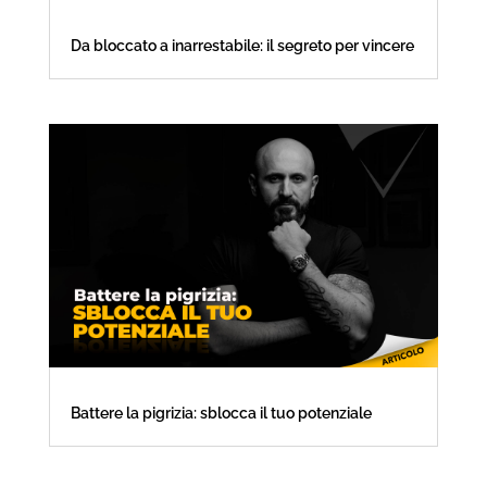
Da bloccato a inarrestabile: il segreto per vincere
Battere la pigrizia: sblocca il tuo potenziale