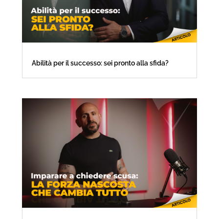
Abilità per il successo: sei pronto alla sfida?