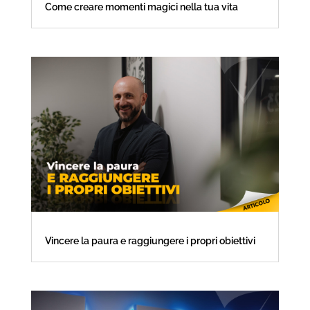
Come creare momenti magici nella tua vita
Vincere la paura e raggiungere i propri obiettivi