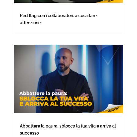
Red flag con i collaboratori: a cosa fare
attenzione
Abbattere la paura: sblocca la tua vita e arriva al
successo