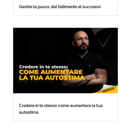
Gestire la paura: dal fallimento al successo
Credere in te stesso: come aumentare la tua
autostima