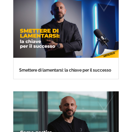
Smettere di lamentarsi: la chiave per il successo