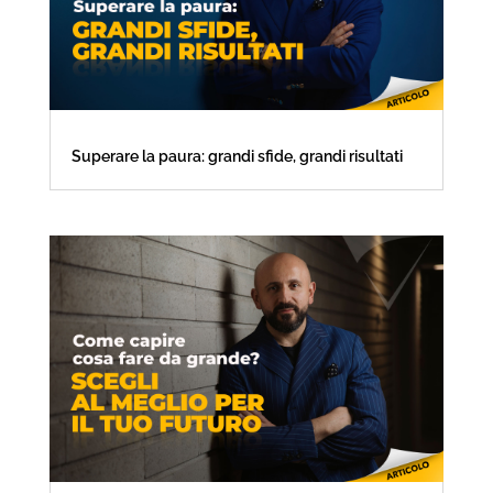
Superare la paura: grandi sfide, grandi risultati