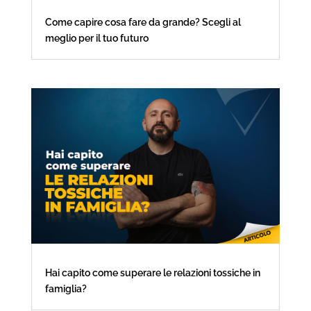
Come capire cosa fare da grande? Scegli al
meglio per il tuo futuro
Hai capito come superare le relazioni tossiche in
famiglia?