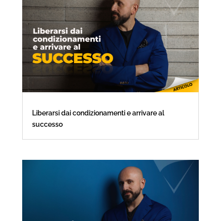
Liberarsi dai condizionamenti e arrivare al
successo