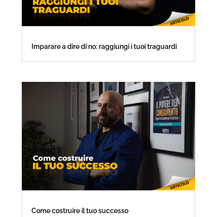
Imparare a dire di no: raggiungi i tuoi traguardi
Come costruire il tuo successo