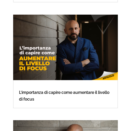
L’importanza di capire come aumentare il livello
di focus