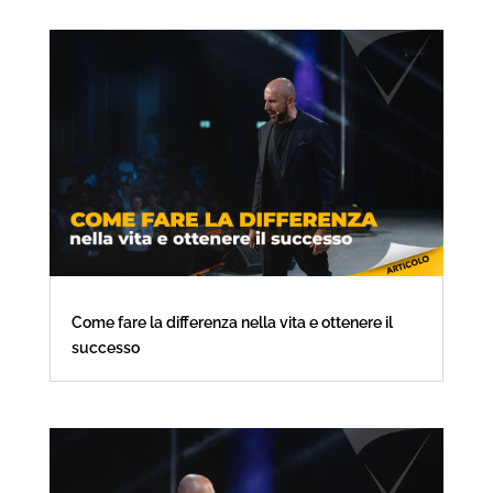
Come fare la differenza nella vita e ottenere il
successo