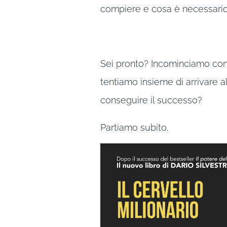
compiere e cosa è necessario
Sei pronto? Incominciamo con 
tentiamo insieme di arrivare al
conseguire il successo?
Partiamo subito.