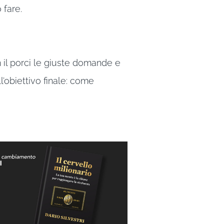
 fare.
il porci le giuste domande e
l’obiettivo finale: come