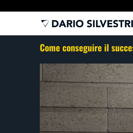
Come conseguire il succes