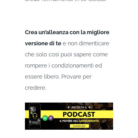
Crea un’alleanza con la migliore
versione di te
e non dimenticare
che solo così puoi sapere come
rompere i condizionamenti ed
essere libero. Provare per
credere.