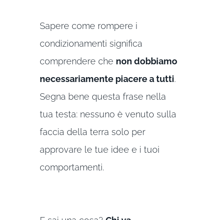
Sapere come rompere i
condizionamenti significa
comprendere che
non dobbiamo
necessariamente piacere a tutti
.
Segna bene questa frase nella
tua testa: nessuno è venuto sulla
faccia della terra solo per
approvare le tue idee e i tuoi
comportamenti.