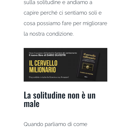
sulla solitudine e andiamo a
capire perché ci sentiamo soli e
cosa possiamo fare per migliorare
la nostra condizione.
La solitudine non è un
male
Quando parliamo di come