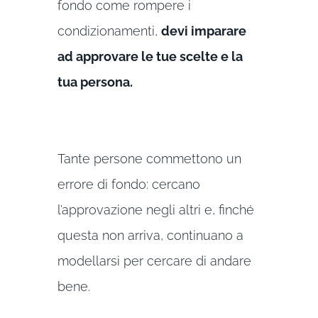
fondo come rompere i
condizionamenti,
devi imparare
ad approvare le tue scelte e la
tua persona.
Tante persone commettono un
errore di fondo: cercano
l’approvazione negli altri e, finché
questa non arriva, continuano a
modellarsi per cercare di andare
bene.