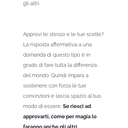
gli altri.
Approvi te stesso e le tue scelte?
La risposta affermativa a una
domanda di questo tipo è in
grado di fare tutta la differenza
del mondo. Quindi impara a
sostenere con forza le tue
convinzioni e lascia spazio al tuo
modo di essere.
Se riesci ad
approvarti, come per magia lo
faranno anche gli altri.