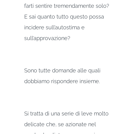
farti sentire tremendamente solo?
E sai quanto tutto questo possa
incidere sull’autostima e
sull’approvazione?
Sono tutte domande alle quali
dobbiamo rispondere insieme.
Si tratta di una serie di leve molto
delicate che, se azionate nel