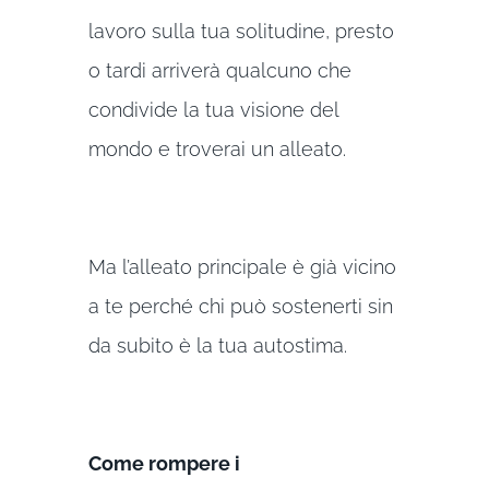
lavoro sulla tua solitudine, presto
o tardi arriverà qualcuno che
condivide la tua visione del
mondo e troverai un alleato.
Ma l’alleato principale è già vicino
a te perché chi può sostenerti sin
da subito è la tua autostima.
Come rompere i