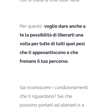
Per questo,
voglio dare anche a
te la possibilità di liberarti una
volta per tutte di tutti quei pesi
che ti appesantiscono e che
frenano il tuo percorso.
Sai riconoscere i condizionamenti
che ti riguardano? Sai che
possono portarti ad alienarti e a