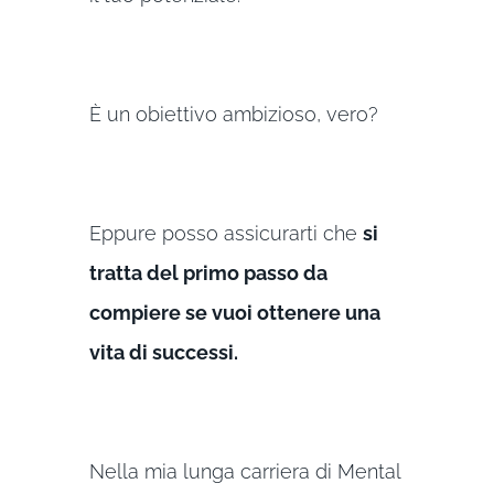
È un obiettivo ambizioso, vero?
Eppure posso assicurarti che
si
tratta del primo passo da
compiere se vuoi ottenere una
vita di successi.
Nella mia lunga carriera di Mental