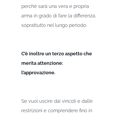
perché sarà una vera e propria
arma in grado di fare la differenza,
soprattutto nel lungo periodo.
C’è inoltre un terzo aspetto che
merita attenzione:
l’approvazione.
Se vuoi uscire dai vincoli e dalle
restrizioni e comprendere fino in