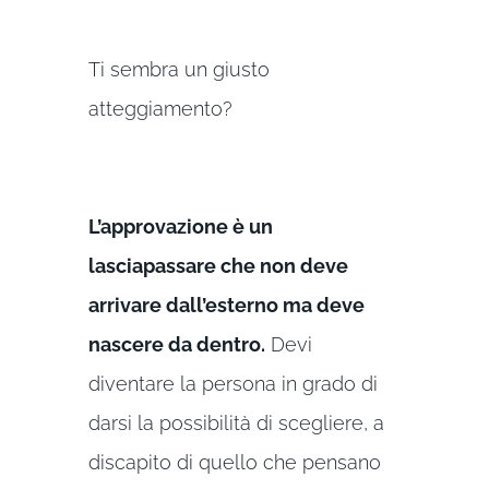
Ti sembra un giusto
atteggiamento?
L’approvazione è un
lasciapassare che non deve
arrivare dall’esterno ma deve
nascere da dentro.
Devi
diventare la persona in grado di
darsi la possibilità di scegliere, a
discapito di quello che pensano