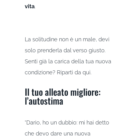
vita
.
La solitudine non è un male, devi
solo prenderla dal verso giusto.
Senti già la carica della tua nuova
condizione? Riparti da qui.
Il tuo alleato migliore:
l’autostima
“Dario, ho un dubbio: mi hai detto
che devo dare una nuova