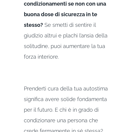
condizionamenti se non con una
buona dose di sicurezza in te
stesso?
Se smetti di sentire il
giudizio altrui e plachi l’ansia della
solitudine, puoi aumentare la tua
forza interiore.
Prenderti cura della tua autostima
significa avere solide fondamenta
per il futuro. E chi è in grado di
condizionare una persona che
crede fermamente in sé stessa?