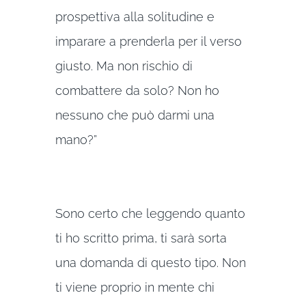
prospettiva alla solitudine e
imparare a prenderla per il verso
giusto. Ma non rischio di
combattere da solo? Non ho
nessuno che può darmi una
mano?”
Sono certo che leggendo quanto
ti ho scritto prima, ti sarà sorta
una domanda di questo tipo. Non
ti viene proprio in mente chi