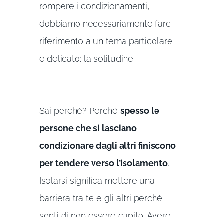
rompere i condizionamenti,
dobbiamo necessariamente fare
riferimento a un tema particolare
e delicato: la solitudine.
Sai perché? Perché
spesso le
persone che si lasciano
condizionare dagli altri finiscono
per tendere verso l’isolamento
.
Isolarsi significa mettere una
barriera tra te e gli altri perché
senti di non essere capito. Avere