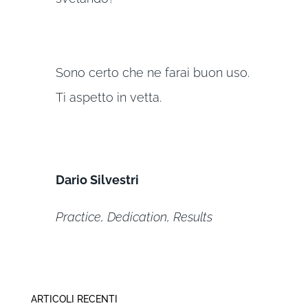
Sono certo che ne farai buon uso.
Ti aspetto in vetta.
Dario Silvestri
Practice, Dedication, Results
ARTICOLI RECENTI