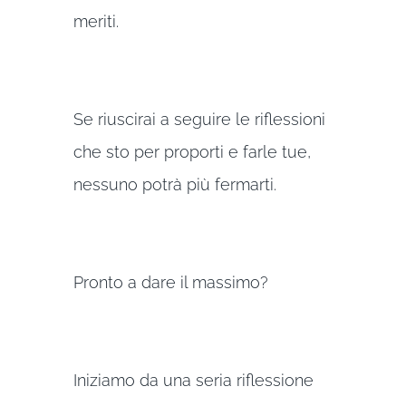
meriti.
Se riuscirai a seguire le riflessioni
che sto per proporti e farle tue,
nessuno potrà più fermarti.
Pronto a dare il massimo?
Iniziamo da una seria riflessione