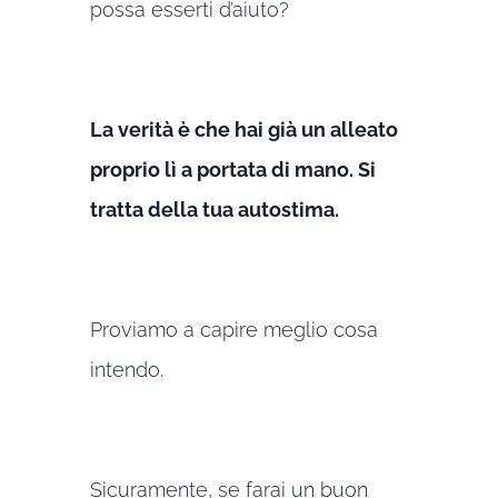
possa esserti d’aiuto?
La verità è che hai già un alleato
proprio lì a portata di mano. Si
tratta della tua autostima.
Proviamo a capire meglio cosa
intendo.
Sicuramente, se farai un buon