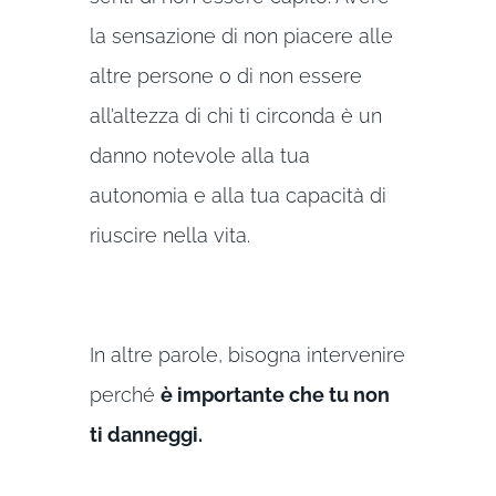
la sensazione di non piacere alle
altre persone o di non essere
all’altezza di chi ti circonda è un
danno notevole alla tua
autonomia e alla tua capacità di
riuscire nella vita.
In altre parole, bisogna intervenire
perché
è importante che tu non
ti danneggi.