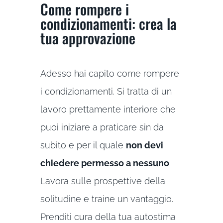
Come rompere i
condizionamenti: crea la
tua approvazione
Adesso hai capito come rompere
i condizionamenti. Si tratta di un
lavoro prettamente interiore che
puoi iniziare a praticare sin da
subito e per il quale
non devi
chiedere permesso a nessuno
.
Lavora sulle prospettive della
solitudine e traine un vantaggio.
Prenditi cura della tua autostima