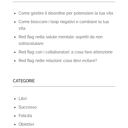
Come gestire il disordine per potenziare la tua vita
Come bloccare i loop negativi e cambiare la tua
vita
Red flag nella salute mentale: aspetti da non
sottovalutare
Red flag con i collaboratori: a cosa fare attenzione
Red flag nelle relazioni: cosa devi evitare?
CATEGORIE
Libri
Successo
Felicità
Obiettivi