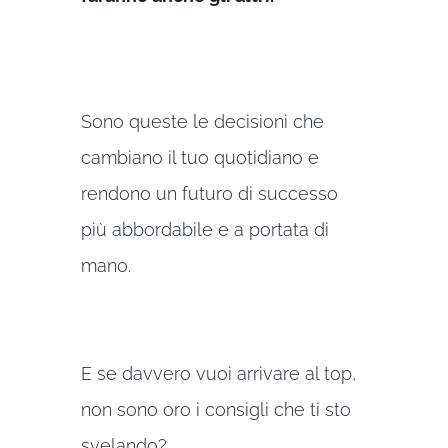
Sono queste le decisioni che
cambiano il tuo quotidiano e
rendono un futuro di successo
più abbordabile e a portata di
mano.
E se davvero vuoi arrivare al top,
non sono oro i consigli che ti sto
svelando?