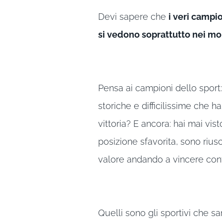
Devi sapere che
i veri campio
si vedono soprattutto nei mo
Pensa ai campioni dello sport
storiche e difficilissime che h
vittoria? E ancora: hai mai vis
posizione sfavorita, sono riusc
valore andando a vincere con
Quelli sono gli sportivi che sa