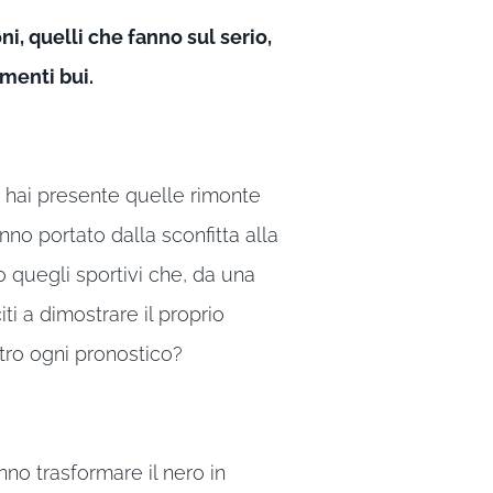
ni, quelli che fanno sul serio,
menti bui.
: hai presente quelle rimonte
anno portato dalla sconfitta alla
to quegli sportivi che, da una
iti a dimostrare il proprio
tro ogni pronostico?
nno trasformare il nero in