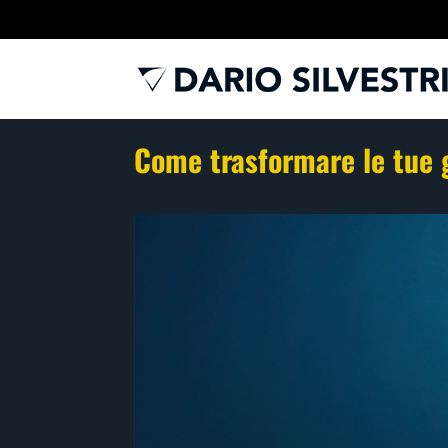
Come trasformare le tue g