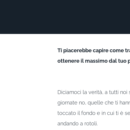
Ti piacerebbe capire come tr
ottenere il massimo dal tuo 
Diciamoci la verità, a tutti noi
giornate no, quelle che ti han
toccato il fondo e in cui ti è 
andando a rotoli.