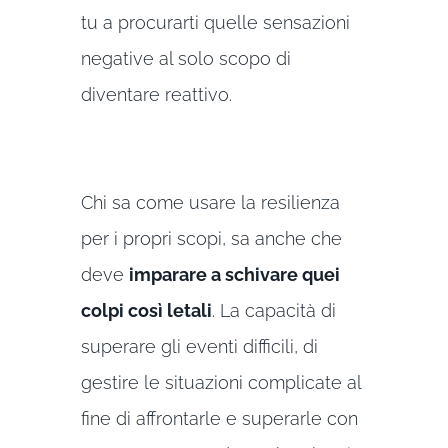
tu a procurarti quelle sensazioni
negative al solo scopo di
diventare reattivo.
Chi sa come usare la resilienza
per i propri scopi, sa anche che
deve
imparare a schivare quei
colpi così letali
. La capacità di
superare gli eventi difficili, di
gestire le situazioni complicate al
fine di affrontarle e superarle con