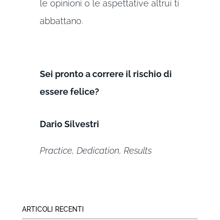
le opinioni o le aspettative altrui ti
abbattano.
Sei pronto a correre il rischio di
essere felice?
Dario Silvestri
Practice, Dedication, Results
ARTICOLI RECENTI