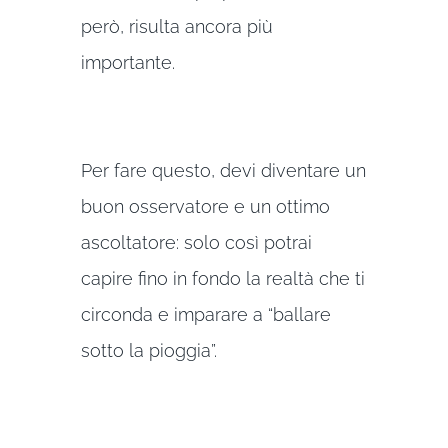
però, risulta ancora più
importante.
Per fare questo, devi diventare un
buon osservatore e un ottimo
ascoltatore: solo così potrai
capire fino in fondo la realtà che ti
circonda e imparare a “ballare
sotto la pioggia”.