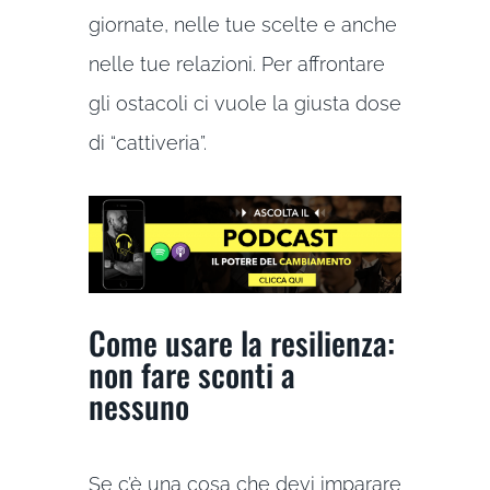
giornate, nelle tue scelte e anche
nelle tue relazioni. Per affrontare
gli ostacoli ci vuole la giusta dose
di “cattiveria”.
Come usare la resilienza:
non fare sconti a
nessuno
Se c’è una cosa che devi imparare