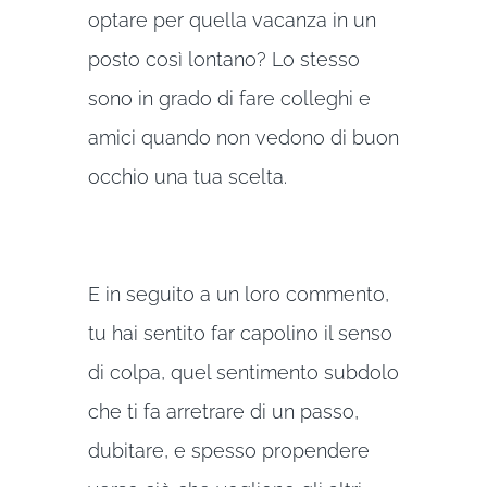
optare per quella vacanza in un
posto così lontano? Lo stesso
sono in grado di fare colleghi e
amici quando non vedono di buon
occhio una tua scelta.
E in seguito a un loro commento,
tu hai sentito far capolino il senso
di colpa, quel sentimento subdolo
che ti fa arretrare di un passo,
dubitare, e spesso propendere