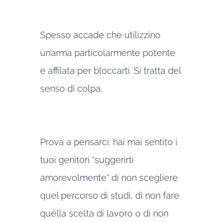
Spesso accade che utilizzino
un’arma particolarmente potente
e affilata per bloccarti. Si tratta del
senso di colpa.
Prova a pensarci: hai mai sentito i
tuoi genitori “suggerirti
amorevolmente” di non scegliere
quel percorso di studi, di non fare
quella scelta di lavoro o di non