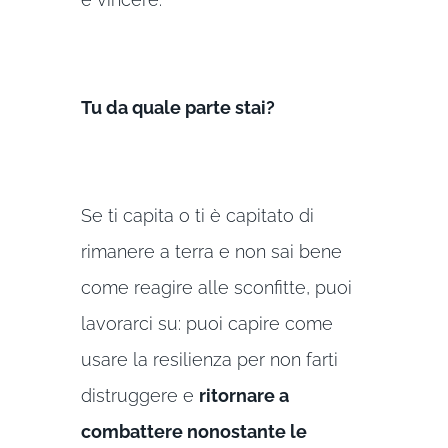
Tu da quale parte stai?
Se ti capita o ti è capitato di
rimanere a terra e non sai bene
come reagire alle sconfitte, puoi
lavorarci su: puoi capire come
usare la resilienza per non farti
distruggere e
ritornare a
combattere nonostante le