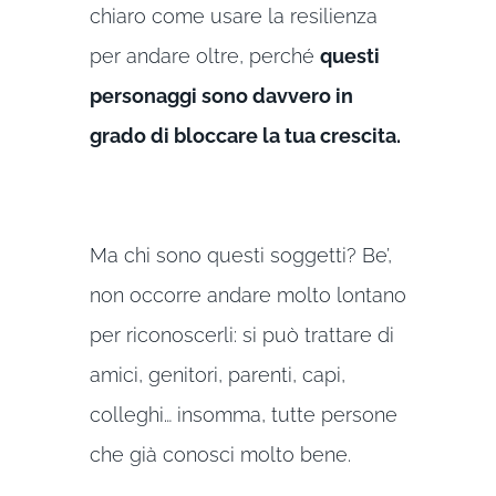
chiaro come usare la resilienza
per andare oltre, perché
questi
personaggi sono davvero in
grado di bloccare la tua crescita.
Ma chi sono questi soggetti? Be’,
non occorre andare molto lontano
per riconoscerli: si può trattare di
amici, genitori, parenti, capi,
colleghi… insomma, tutte persone
che già conosci molto bene.