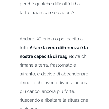
perché qualche difficoltà ti ha
fatto inciampare e cadere?
Andare KO prima o poi capita a
tutti.
A fare la vera differenza è la
nostra capacità di reagire
: c’è chi
rimane a terra, frastornato e
affranto, e decide di abbandonare
il ring, e chi invece diventa ancora
più carico, ancora più forte,
riuscendo a ribaltare la situazione
e vincere.