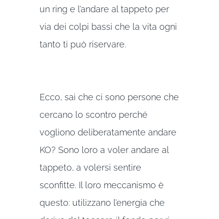
un ring e l’andare al tappeto per
via dei colpi bassi che la vita ogni
tanto ti può riservare.
Ecco, sai che ci sono persone che
cercano lo scontro perché
vogliono deliberatamente andare
KO? Sono loro a voler andare al
tappeto, a volersi sentire
sconfitte. Il loro meccanismo è
questo: utilizzano l’energia che