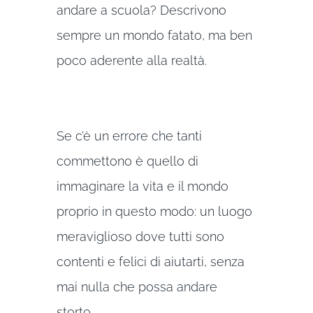
andare a scuola? Descrivono
sempre un mondo fatato, ma ben
poco aderente alla realtà.
Se c’è un errore che tanti
commettono è quello di
immaginare la vita e il mondo
proprio in questo modo: un luogo
meraviglioso dove tutti sono
contenti e felici di aiutarti, senza
mai nulla che possa andare
storto.