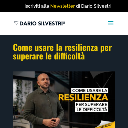
Iscriviti alla
Newsletter
di Dario Silvestri
Come usare la resilienza per
superare le difficoltà