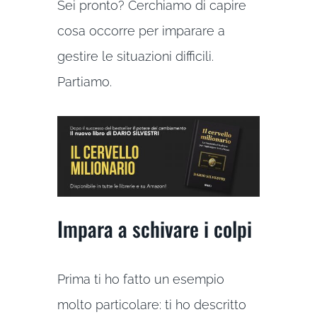
Sei pronto? Cerchiamo di capire
cosa occorre per imparare a
gestire le situazioni difficili.
Partiamo.
Impara a schivare i colpi
Prima ti ho fatto un esempio
molto particolare: ti ho descritto