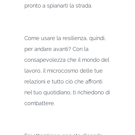
pronto a spianarti la strada.
Come usare la resilienza, quindi,
per andare avanti? Con la
consapevolezza che il mondo del
lavoro, il microcosmo delle tue
relazioni e tutto ciò che affronti
nel tuo quotidiano, ti richiedono di
combattere.