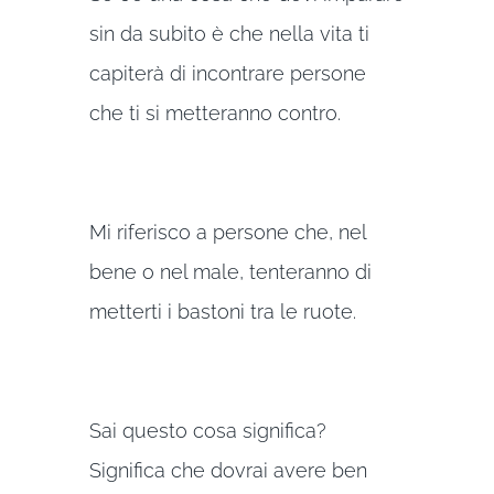
sin da subito è che nella vita ti
capiterà di incontrare persone
che ti si metteranno contro.
Mi riferisco a persone che, nel
bene o nel male, tenteranno di
metterti i bastoni tra le ruote.
Sai questo cosa significa?
Significa che dovrai avere ben