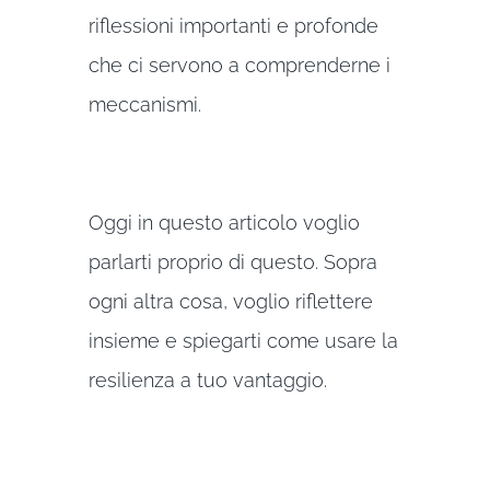
riflessioni importanti e profonde
che ci servono a comprenderne i
meccanismi.
Oggi in questo articolo voglio
parlarti proprio di questo. Sopra
ogni altra cosa, voglio riflettere
insieme e spiegarti come usare la
resilienza a tuo vantaggio.