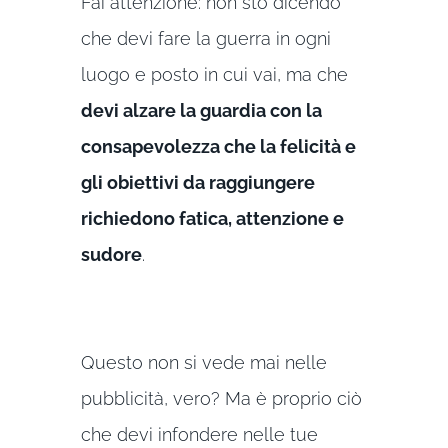
Fai attenzione: non sto dicendo
che devi fare la guerra in ogni
luogo e posto in cui vai, ma che
devi alzare la guardia con la
consapevolezza che la felicità e
gli obiettivi da raggiungere
richiedono fatica, attenzione e
sudore
.
Questo non si vede mai nelle
pubblicità, vero? Ma è proprio ciò
che devi infondere nelle tue