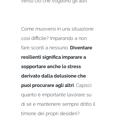
verso ciò che vogliono gli altri.
Come muoversi in una situazione
così difficile? Imparando a non
fare sconti a nessuno.
Diventare
resilienti significa imparare a
sopportare anche lo stress
derivato dalla delusione che
puoi procurare agli altri
. Capisci
quanto è importante lavorare su
di sé e mantenere sempre dritto il
timone dei propri desideri?