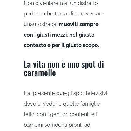
Non diventare mai un distratto
pedone che tenta di attraversare
un’autostrada:
muoviti sempre
con i giusti mezzi, nel giusto
contesto e per il giusto scopo.
La vita non è uno spot di
caramelle
Hai presente quegli spot televisivi
dove si vedono quelle famiglie
felici con i genitori contenti e i
bambini sorridenti pronti ad