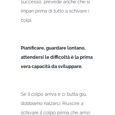
successo, prevede anche che si
impari prima di tutto a schivare i
colpi.
Pianificare, guardare lontano,
attendersi le difficoltà è la prima
vera capacità da sviluppare.
Se il colpo arriva e ci butta giù,
dobbiamo rialzarci. Riuscire a
schivare il colpo prima che arrivi,