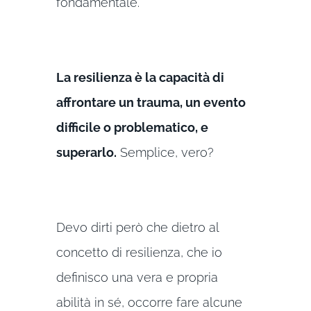
fondamentale.
La resilienza è la capacità di
affrontare un trauma, un evento
difficile o problematico, e
superarlo.
Semplice, vero?
Devo dirti però che dietro al
concetto di resilienza, che io
definisco una vera e propria
abilità in sé, occorre fare alcune