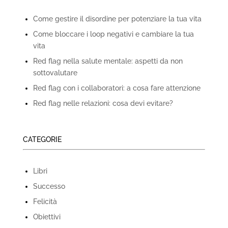
Come gestire il disordine per potenziare la tua vita
Come bloccare i loop negativi e cambiare la tua
vita
Red flag nella salute mentale: aspetti da non
sottovalutare
Red flag con i collaboratori: a cosa fare attenzione
Red flag nelle relazioni: cosa devi evitare?
CATEGORIE
Libri
Successo
Felicità
Obiettivi