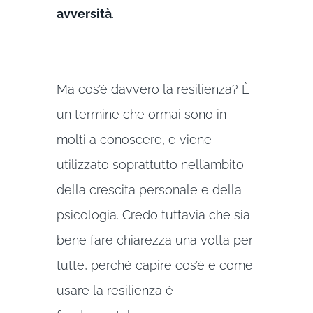
avversità
.
Ma cos’è davvero la resilienza? È
un termine che ormai sono in
molti a conoscere, e viene
utilizzato soprattutto nell’ambito
della crescita personale e della
psicologia. Credo tuttavia che sia
bene fare chiarezza una volta per
tutte, perché capire cos’è e come
usare la resilienza è