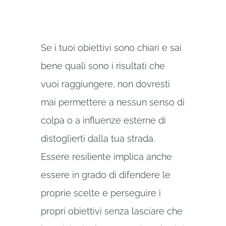
Se i tuoi obiettivi sono chiari e sai
bene quali sono i risultati che
vuoi raggiungere, non dovresti
mai permettere a nessun senso di
colpa o a influenze esterne di
distoglierti dalla tua strada.
Essere resiliente implica anche
essere in grado di difendere le
proprie scelte e perseguire i
propri obiettivi senza lasciare che