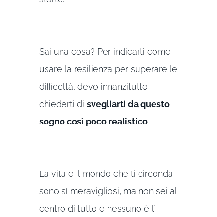
Sai una cosa? Per indicarti come
usare la resilienza per superare le
difficoltà, devo innanzitutto
chiederti di
svegliarti da questo
sogno così poco realistico
.
La vita e il mondo che ti circonda
sono sì meravigliosi, ma non sei al
centro di tutto e nessuno è lì