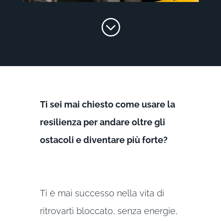
;
Ti sei mai chiesto come usare la
resilienza per andare oltre gli
ostacoli e diventare più forte?
Ti è mai successo nella vita di
ritrovarti bloccato, senza energie,