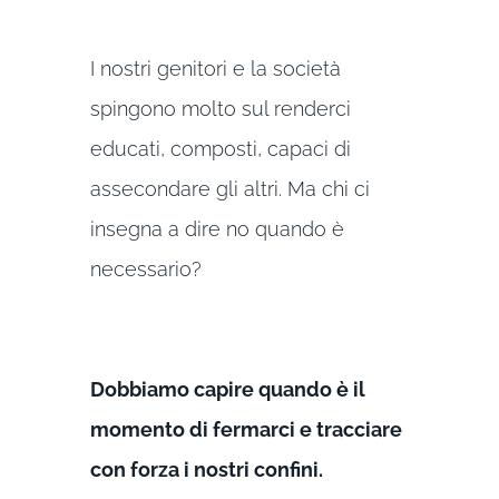
I nostri genitori e la società
spingono molto sul renderci
educati, composti, capaci di
assecondare gli altri. Ma chi ci
insegna a dire no quando è
necessario?
Dobbiamo capire quando è il
momento di fermarci e tracciare
con forza i nostri confini.