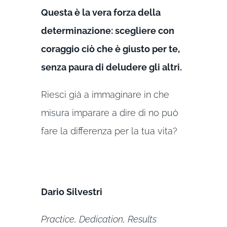
Questa è la vera forza della
determinazione: scegliere con
coraggio ciò che è giusto per te,
senza paura di deludere gli altri.
Riesci già a immaginare in che
misura imparare a dire di no può
fare la differenza per la tua vita?
Dario Silvestri
Practice, Dedication, Results