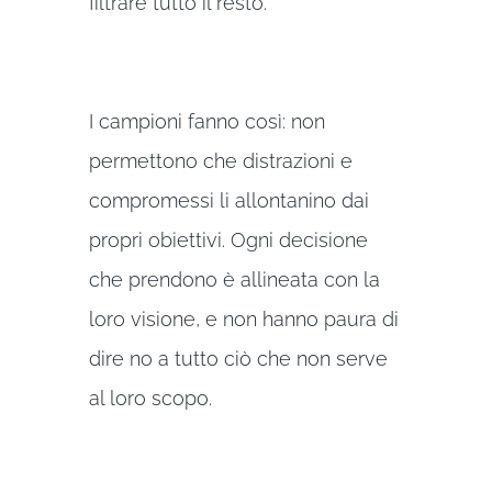
filtrare tutto il resto.
I campioni fanno così: non
permettono che distrazioni e
compromessi li allontanino dai
propri obiettivi. Ogni decisione
che prendono è allineata con la
loro visione, e non hanno paura di
dire no a tutto ciò che non serve
al loro scopo.