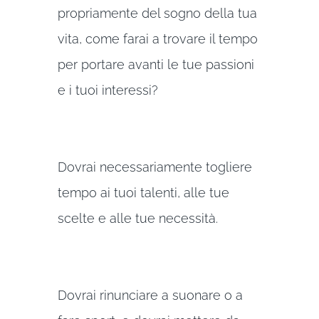
propriamente del sogno della tua
vita, come farai a trovare il tempo
per portare avanti le tue passioni
e i tuoi interessi?
Dovrai necessariamente togliere
tempo ai tuoi talenti, alle tue
scelte e alle tue necessità.
Dovrai rinunciare a suonare o a