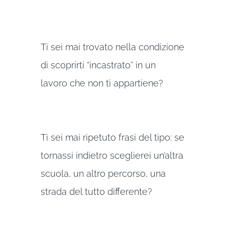
Ti sei mai trovato nella condizione
di scoprirti “incastrato” in un
lavoro che non ti appartiene?
Ti sei mai ripetuto frasi del tipo: se
tornassi indietro sceglierei un’altra
scuola, un altro percorso, una
strada del tutto differente?