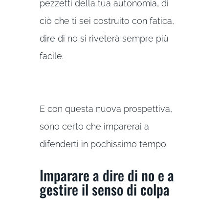
pezzetti della tua autonomia, di
ciò che ti sei costruito con fatica,
dire di no si rivelerà sempre più
facile.
E con questa nuova prospettiva,
sono certo che imparerai a
difenderti in pochissimo tempo.
Imparare a dire di no e a
gestire il senso di colpa