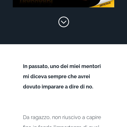
;
In passato, uno dei miei mentori
mi diceva sempre che avrei
dovuto imparare a dire di no.
Da ragazzo, non riuscivo a capire