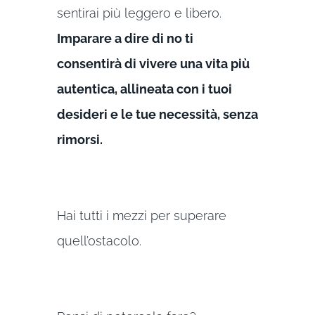
sentirai più leggero e libero.
Imparare a dire di no ti
consentirà di vivere una vita più
autentica, allineata con i tuoi
desideri e le tue necessità, senza
rimorsi.
Hai tutti i mezzi per superare
quell’ostacolo.