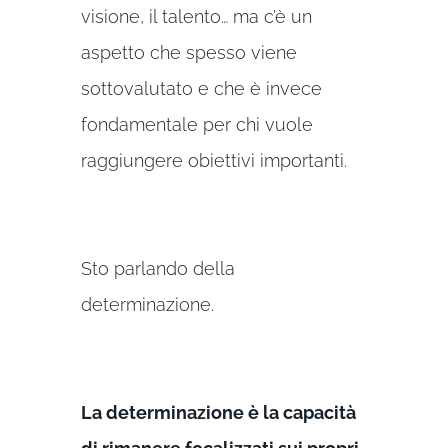
visione, il talento… ma c’è un
aspetto che spesso viene
sottovalutato e che è invece
fondamentale per chi vuole
raggiungere obiettivi importanti.
Sto parlando della
determinazione.
La determinazione è la capacità