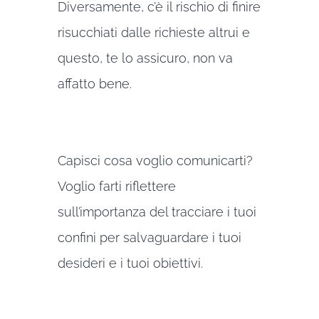
Diversamente, c’è il rischio di finire
risucchiati dalle richieste altrui e
questo, te lo assicuro, non va
affatto bene.
Capisci cosa voglio comunicarti?
Voglio farti riflettere
sull’importanza del tracciare i tuoi
confini per salvaguardare i tuoi
desideri e i tuoi obiettivi.