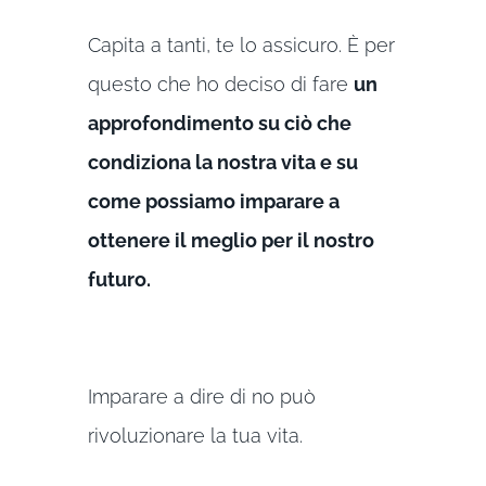
Capita a tanti, te lo assicuro. È per
questo che ho deciso di fare
un
approfondimento su ciò che
condiziona la nostra vita e su
come possiamo imparare a
ottenere il meglio per il nostro
futuro.
Imparare a dire di no può
rivoluzionare la tua vita.