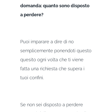
domanda: quanto sono disposto
a perdere?
Puoi imparare a dire di no
semplicemente ponendoti questo
quesito ogni volta che ti viene
fatta una richiesta che supera i
tuoi confini.
Se non sei disposto a perdere