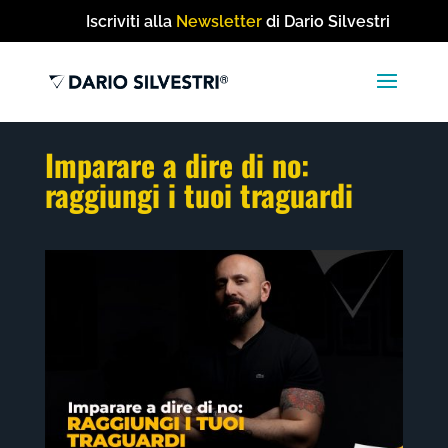
Iscriviti alla
Newsletter
di Dario Silvestri
Imparare a dire di no:
raggiungi i tuoi traguardi