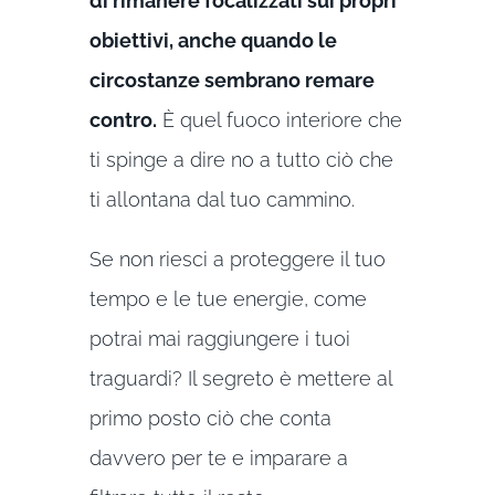
di rimanere focalizzati sui propri
obiettivi, anche quando le
circostanze sembrano remare
contro.
È quel fuoco interiore che
ti spinge a dire no a tutto ciò che
ti allontana dal tuo cammino.
Se non riesci a proteggere il tuo
tempo e le tue energie, come
potrai mai raggiungere i tuoi
traguardi? Il segreto è mettere al
primo posto ciò che conta
davvero per te e imparare a