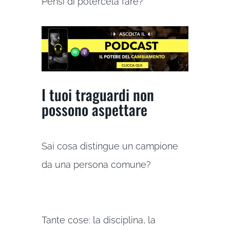
Pensi di potercela fare?
I tuoi traguardi non
possono aspettare
Sai cosa distingue un campione
da una persona comune?
Tante cose: la disciplina, la