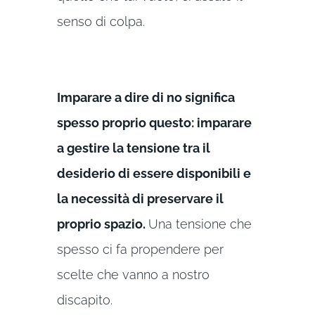
senso di colpa.
Imparare a dire di no significa
spesso proprio questo: imparare
a gestire la tensione tra il
desiderio di essere disponibili e
la necessità di preservare il
proprio spazio.
Una tensione che
spesso ci fa propendere per
scelte che vanno a nostro
discapito.