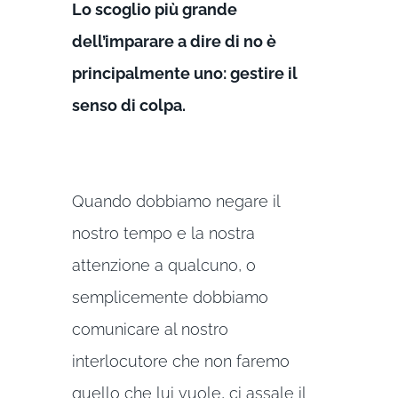
Lo scoglio più grande
dell’imparare a dire di no è
principalmente uno: gestire il
senso di colpa.
Quando dobbiamo negare il
nostro tempo e la nostra
attenzione a qualcuno, o
semplicemente dobbiamo
comunicare al nostro
interlocutore che non faremo
quello che lui vuole, ci assale il