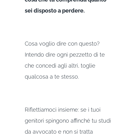
sei disposto a perdere.
Cosa voglio dire con questo?
Intendo dire ogni pezzetto di te
che concedi agli altri, toglie
qualcosa a te stesso.
Riflettiamoci insieme: se i tuoi
genitori spingono affinché tu studi
da avvocato e non si tratta