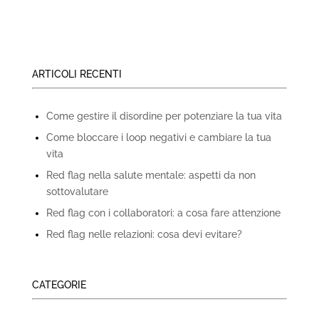
ARTICOLI RECENTI
Come gestire il disordine per potenziare la tua vita
Come bloccare i loop negativi e cambiare la tua
vita
Red flag nella salute mentale: aspetti da non
sottovalutare
Red flag con i collaboratori: a cosa fare attenzione
Red flag nelle relazioni: cosa devi evitare?
CATEGORIE