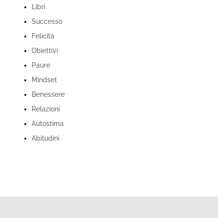
Libri
Successo
Felicità
Obiettivi
Paure
Mindset
Benessere
Relazioni
Autostima
Abitudini