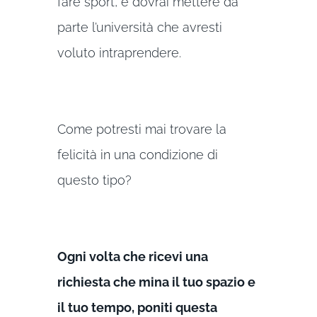
fare sport, e dovrai mettere da
parte l’università che avresti
voluto intraprendere.
Come potresti mai trovare la
felicità in una condizione di
questo tipo?
Ogni volta che ricevi una
richiesta che mina il tuo spazio e
il tuo tempo, poniti questa