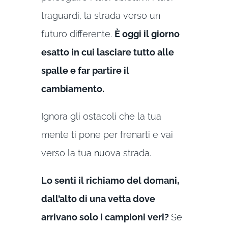
traguardi, la strada verso un
futuro differente.
È oggi il giorno
esatto in cui lasciare tutto alle
spalle e far partire il
cambiamento.
Ignora gli ostacoli che la tua
mente ti pone per frenarti e vai
verso la tua nuova strada.
Lo senti il richiamo del domani,
dall’alto di una vetta dove
arrivano solo i campioni veri?
Se