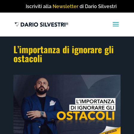
Iscriviti alla
Newsletter
di Dario Silvestri
L’importanza di ignorare gli
ostacoli