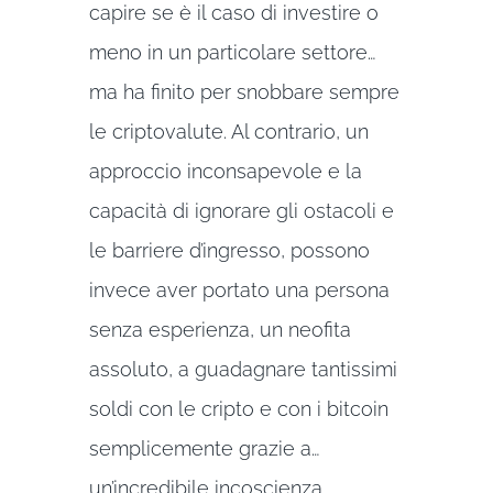
capire se è il caso di investire o
meno in un particolare settore…
ma ha finito per snobbare sempre
le criptovalute. Al contrario, un
approccio inconsapevole e la
capacità di ignorare gli ostacoli e
le barriere d’ingresso, possono
invece aver portato una persona
senza esperienza, un neofita
assoluto, a guadagnare tantissimi
soldi con le cripto e con i bitcoin
semplicemente grazie a…
un’incredibile incoscienza.