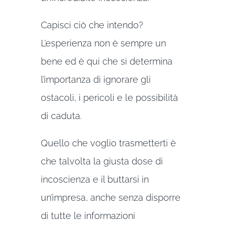
Capisci ciò che intendo?
L’esperienza non è sempre un
bene ed è qui che si determina
l’importanza di ignorare gli
ostacoli, i pericoli e le possibilità
di caduta.
Quello che voglio trasmetterti è
che talvolta la giusta dose di
incoscienza e il buttarsi in
un’impresa, anche senza disporre
di tutte le informazioni