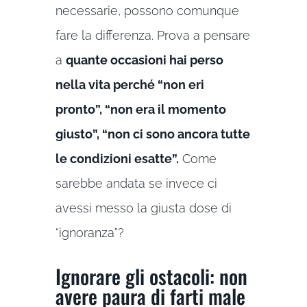
necessarie, possono comunque
fare la differenza. Prova a pensare
a
quante occasioni hai perso
nella vita perché “non eri
pronto”, “non era il momento
giusto”, “non ci sono ancora tutte
le condizioni esatte”.
Come
sarebbe andata se invece ci
avessi messo la giusta dose di
“ignoranza”?
Ignorare gli ostacoli: non
avere paura di farti male