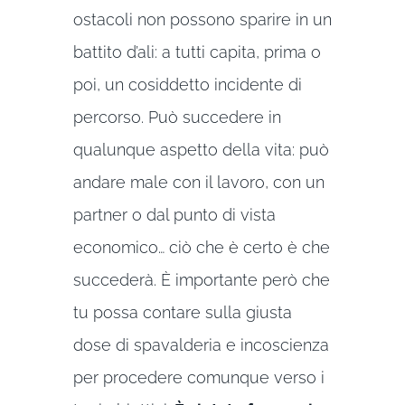
ostacoli non possono sparire in un
battito d’ali: a tutti capita, prima o
poi, un cosiddetto incidente di
percorso. Può succedere in
qualunque aspetto della vita: può
andare male con il lavoro, con un
partner o dal punto di vista
economico… ciò che è certo è che
succederà. È importante però che
tu possa contare sulla giusta
dose di spavalderia e incoscienza
per procedere comunque verso i