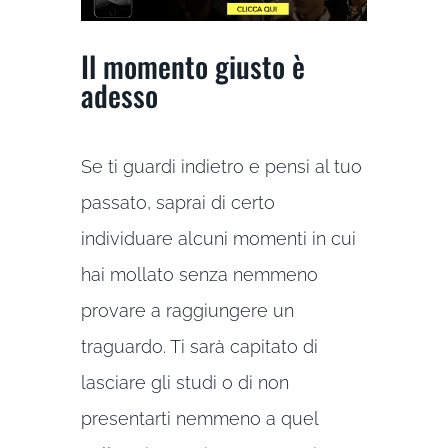
Il momento giusto è
adesso
Se ti guardi indietro e pensi al tuo
passato, saprai di certo
individuare alcuni momenti in cui
hai mollato senza nemmeno
provare a raggiungere un
traguardo. Ti sarà capitato di
lasciare gli studi o di non
presentarti nemmeno a quel