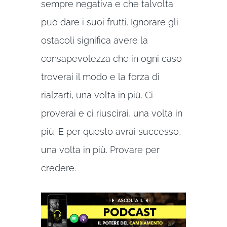
sempre negativa e che talvolta
può dare i suoi frutti. Ignorare gli
ostacoli significa avere la
consapevolezza che in ogni caso
troverai il modo e la forza di
rialzarti, una volta in più. Ci
proverai e ci riuscirai, una volta in
più. E per questo avrai successo,
una volta in più. Provare per
credere.