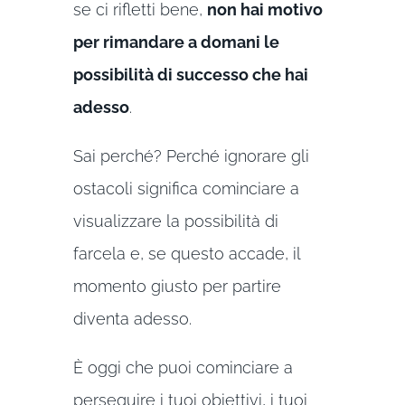
se ci rifletti bene,
non hai motivo
per rimandare a domani le
possibilità di successo che hai
adesso
.
Sai perché? Perché ignorare gli
ostacoli significa cominciare a
visualizzare la possibilità di
farcela e, se questo accade, il
momento giusto per partire
diventa adesso.
È oggi che puoi cominciare a
perseguire i tuoi obiettivi, i tuoi