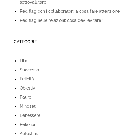
sottovalutare
Red flag con i collaboratori: a cosa fare attenzione
Red flag nelle relazioni: cosa devi evitare?
CATEGORIE
Libri
Successo
Felicità
Obiettivi
Paure
Mindset
Benessere
Relazioni
Autostima