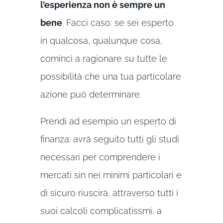
l’esperienza non è sempre un
bene
. Facci caso: se sei esperto
in qualcosa, qualunque cosa,
cominci a ragionare su tutte le
possibilità che una tua particolare
azione può determinare.
Prendi ad esempio un esperto di
finanza: avrà seguito tutti gli studi
necessari per comprendere i
mercati sin nei minimi particolari e
di sicuro riuscirà, attraverso tutti i
suoi calcoli complicatissmi, a