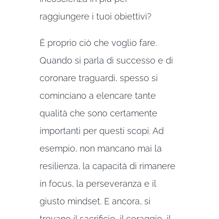
raggiungere i tuoi obiettivi?
È proprio ciò che voglio fare.
Quando si parla di successo e di
coronare traguardi, spesso si
cominciano a elencare tante
qualità che sono certamente
importanti per questi scopi. Ad
esempio, non mancano mai la
resilienza, la capacità di rimanere
in focus, la perseveranza e il
giusto mindset. E ancora, si
trovano il sacrificio, il coraggio, il