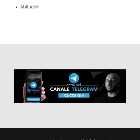
Abitudini