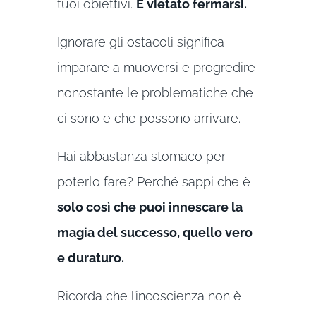
tuoi obiettivi.
È vietato fermarsi.
Ignorare gli ostacoli significa
imparare a muoversi e progredire
nonostante le problematiche che
ci sono e che possono arrivare.
Hai abbastanza stomaco per
poterlo fare? Perché sappi che è
solo così che puoi innescare la
magia del successo, quello vero
e duraturo.
Ricorda che l’incoscienza non è