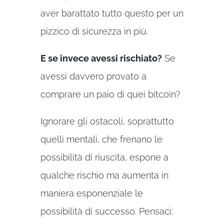
aver barattato tutto questo per un
pizzico di sicurezza in più.
E se invece avessi rischiato?
Se
avessi davvero provato a
comprare un paio di quei bitcoin?
Ignorare gli ostacoli, soprattutto
quelli mentali, che frenano le
possibilità di riuscita, espone a
qualche rischio ma aumenta in
maniera esponenziale le
possibilità di successo. Pensaci: