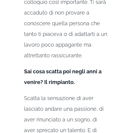
colloquio così importante. Ti sarà
accaduto di non provare a
conoscere quella persona che
tanto ti piaceva o di adattarti a un
lavoro poco appagante ma
altrettanto rassicurante.
Sai cosa scatta poi negli anni a
venire? Il rimpianto.
Scatta la sensazione di aver
lasciato andare una passione, di
aver rinunciato a un sogno, di
aver sprecato un talento. E di