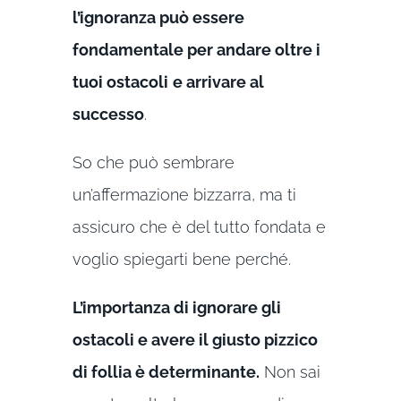
l’ignoranza può essere
fondamentale per andare oltre i
tuoi ostacoli
e arrivare al
successo
.
So che può sembrare
un’affermazione bizzarra, ma ti
assicuro che è del tutto fondata e
voglio spiegarti bene perché.
L’importanza di ignorare gli
ostacoli e avere il giusto pizzico
di follia è determinante.
Non sai