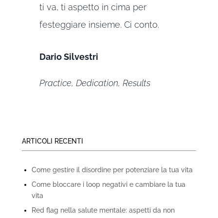
ti va, ti aspetto in cima per
festeggiare insieme. Ci conto.
Dario Silvestri
Practice, Dedication, Results
ARTICOLI RECENTI
Come gestire il disordine per potenziare la tua vita
Come bloccare i loop negativi e cambiare la tua
vita
Red flag nella salute mentale: aspetti da non