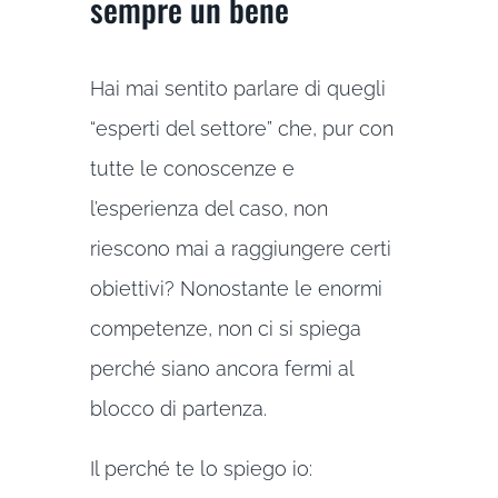
sempre un bene
Hai mai sentito parlare di quegli
“esperti del settore” che, pur con
tutte le conoscenze e
l’esperienza del caso, non
riescono mai a raggiungere certi
obiettivi? Nonostante le enormi
competenze, non ci si spiega
perché siano ancora fermi al
blocco di partenza.
Il perché te lo spiego io: