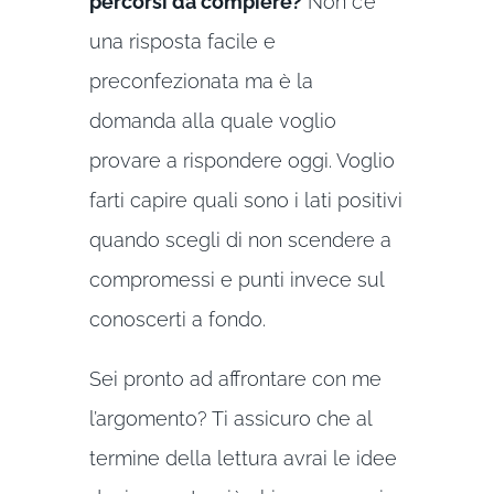
percorsi da compiere?
Non c’è
una risposta facile e
preconfezionata ma è la
domanda alla quale voglio
provare a rispondere oggi. Voglio
farti capire quali sono i lati positivi
quando scegli di non scendere a
compromessi e punti invece sul
conoscerti a fondo.
Sei pronto ad affrontare con me
l’argomento? Ti assicuro che al
termine della lettura avrai le idee