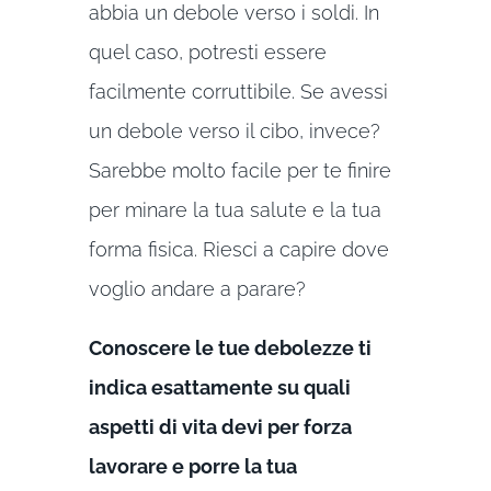
abbia un debole verso i soldi. In
quel caso, potresti essere
facilmente corruttibile. Se avessi
un debole verso il cibo, invece?
Sarebbe molto facile per te finire
per minare la tua salute e la tua
forma fisica. Riesci a capire dove
voglio andare a parare?
Conoscere le tue debolezze ti
indica esattamente su quali
aspetti di vita devi per forza
lavorare e porre la tua