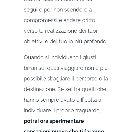
seguire per non scendere a
compromessi e andare dritto
verso la realizzazione dei tuoi
obiettivi e del tuo io più profondo.
Quando si individuano i giusti
binari sui quali viaggiare non è più
possibile sbagliare il percorso o la
destinazione. Se sei tra quelli che
hanno sempre avuto difficoltà a
individuare il proprio traguardo,
potrai ora sperimentare
sensazioni nuove che ti faranno