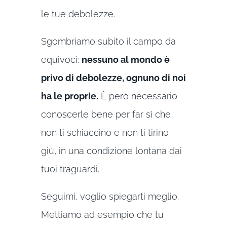
le tue debolezze.
Sgombriamo subito il campo da
equivoci:
nessuno al mondo è
privo di debolezze, ognuno di noi
ha le proprie.
È però necessario
conoscerle bene per far sì che
non ti schiaccino e non ti tirino
giù, in una condizione lontana dai
tuoi traguardi.
Seguimi, voglio spiegarti meglio.
Mettiamo ad esempio che tu