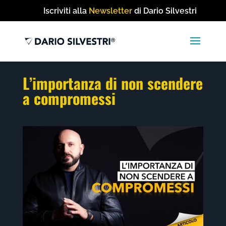
Iscriviti alla
Newsletter
di Dario Silvestri
L’importanza di non scendere
a compromessi