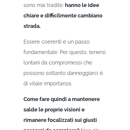
sono mai tradite:
hanno le idee
chiare e difficilmente cambiano
strada.
Essere coerenti è un passo
fondamentale. Per questo, tenersi
lontani da compromessi che
possono soltanto danneggiarci è
di vitale importanza.
Come fare quindi a mantenere
salde le proprie visioni e
rimanere focalizzati sui giusti