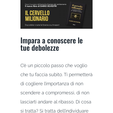
Impara a conoscere le
tue debolezze
C’è un piccolo passo che voglio
che tu faccia subito. Ti permetterà
di cogliere l’importanza di non
scendere a compromessi, di non
lasciarti andare al ribasso. Di cosa
si tratta? Si tratta dell’individuare