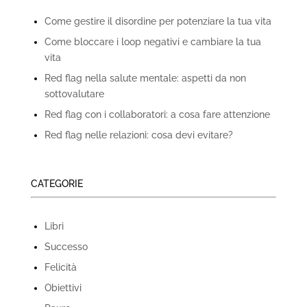
Come gestire il disordine per potenziare la tua vita
Come bloccare i loop negativi e cambiare la tua
vita
Red flag nella salute mentale: aspetti da non
sottovalutare
Red flag con i collaboratori: a cosa fare attenzione
Red flag nelle relazioni: cosa devi evitare?
CATEGORIE
Libri
Successo
Felicità
Obiettivi