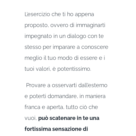
L’esercizio che ti ho appena
proposto, ovvero di immaginarti
impegnato in un dialogo con te
stesso per imparare a conoscere
meglio il tuo modo di essere e i
tuoi valori, è potentissimo.
Provare a osservarti dall’esterno
e poterti domandare, in maniera
franca e aperta, tutto ciò che
vuoi,
può scatenare in te una
fortissima sensazione di