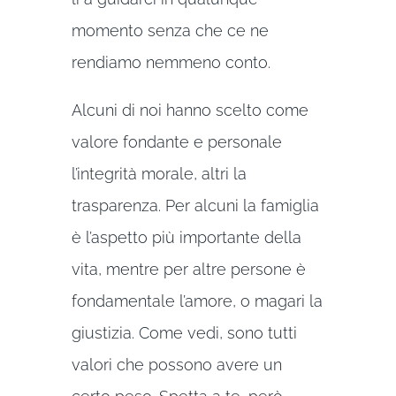
momento senza che ce ne
rendiamo nemmeno conto.
Alcuni di noi hanno scelto come
valore fondante e personale
l’integrità morale, altri la
trasparenza. Per alcuni la famiglia
è l’aspetto più importante della
vita, mentre per altre persone è
fondamentale l’amore, o magari la
giustizia. Come vedi, sono tutti
valori che possono avere un