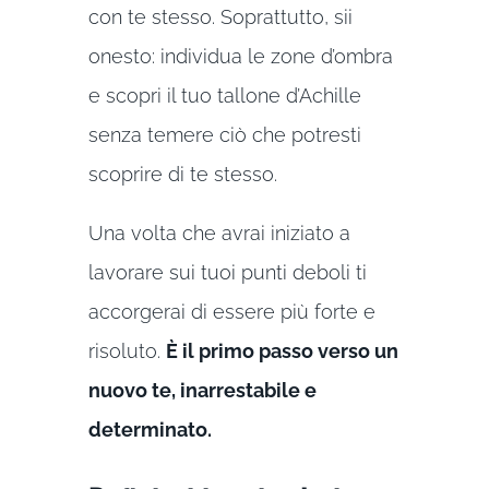
con te stesso. Soprattutto, sii
onesto: individua le zone d’ombra
e scopri il tuo tallone d’Achille
senza temere ciò che potresti
scoprire di te stesso.
Una volta che avrai iniziato a
lavorare sui tuoi punti deboli ti
accorgerai di essere più forte e
risoluto.
È il primo passo verso un
nuovo te, inarrestabile e
determinato.