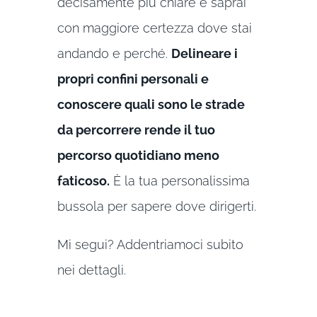
decisamente più chiare e saprai
con maggiore certezza dove stai
andando e perché.
Delineare i
propri confini personali e
conoscere quali sono le strade
da percorrere rende il tuo
percorso quotidiano meno
faticoso.
È la tua personalissima
bussola per sapere dove dirigerti.
Mi segui? Addentriamoci subito
nei dettagli.