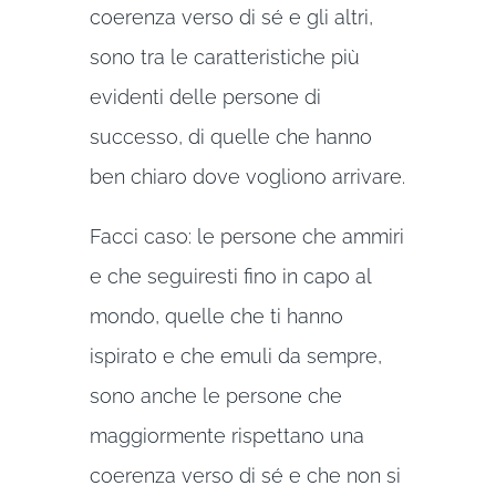
coerenza verso di sé e gli altri,
sono tra le caratteristiche più
evidenti delle persone di
successo, di quelle che hanno
ben chiaro dove vogliono arrivare.
Facci caso: le persone che ammiri
e che seguiresti fino in capo al
mondo, quelle che ti hanno
ispirato e che emuli da sempre,
sono anche le persone che
maggiormente rispettano una
coerenza verso di sé e che non si