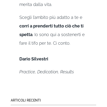
merita dalla vita.
Scegli l’ambito più adatto a te e
corri a prenderti tutto ciò che ti
spetta
. Io sono qui a sostenerti e
fare il tifo per te. Ci conto.
Dario Silvestri
Practice, Dedication, Results
ARTICOLI RECENTI