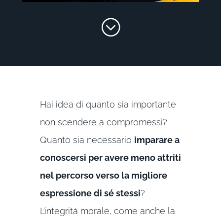
;
Hai idea di quanto sia importante
non scendere a compromessi?
Quanto sia necessario
imparare a
conoscersi per avere meno attriti
nel percorso verso la migliore
espressione di sé stessi
?
L’integrità morale, come anche la