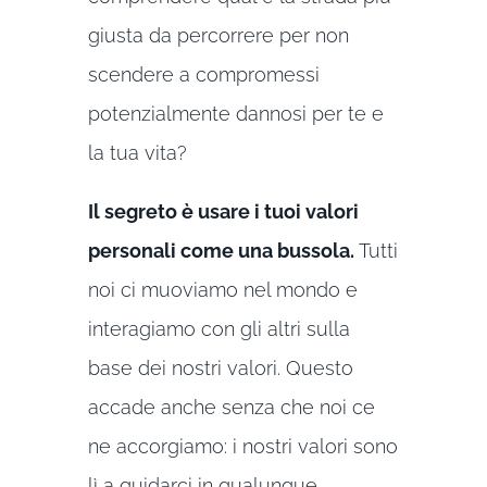
giusta da percorrere per non
scendere a compromessi
potenzialmente dannosi per te e
la tua vita?
Il segreto è usare i tuoi valori
personali come una bussola.
Tutti
noi ci muoviamo nel mondo e
interagiamo con gli altri sulla
base dei nostri valori. Questo
accade anche senza che noi ce
ne accorgiamo: i nostri valori sono
lì a guidarci in qualunque