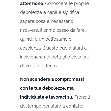
attenzione
. Conoscere le proprie
debolezze e capirle significa
sapere cosa è necessario
risolvere. Il primo passo da fare,
quindi, è un bell’esame di
coscienza. Questo può aiutarti a
individuare nel dettaglio ciò a cui
devi stare attento.
Non scendere a compromessi
con le tue debolezze, ma
individuale e lavoraci su.
Prenditi
del tempo per stare a contatto