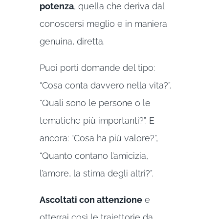
potenza
, quella che deriva dal
conoscersi meglio e in maniera
genuina, diretta.
Puoi porti domande del tipo:
“Cosa conta davvero nella vita?”,
“Quali sono le persone o le
tematiche più importanti?”. E
ancora: “Cosa ha più valore?”,
“Quanto contano l’amicizia,
l’amore, la stima degli altri?”.
Ascoltati con attenzione
e
otterrai così le traiettorie da