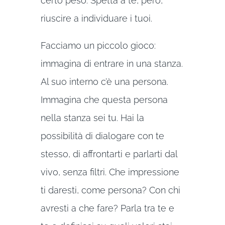
certo peso. Spetta a te, però,
riuscire a individuare i tuoi.
Facciamo un piccolo gioco:
immagina di entrare in una stanza.
Al suo interno c’è una persona.
Immagina che questa persona
nella stanza sei tu. Hai la
possibilità di dialogare con te
stesso, di affrontarti e parlarti dal
vivo, senza filtri. Che impressione
ti daresti, come persona? Con chi
avresti a che fare? Parla tra te e