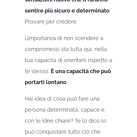
sentire più sicuro e determinato
.
Provare per credere.
L’importanza di non scendere a
compromessi sta tutta qui, nella
tua capacità di orientarti rispetto a
te stesso.
È una capacità che può
portarti lontano
.
Hai idea di cosa può fare una
persona determinata, capace e
con le idee chiare? Te lo dico io:
può conquistare tutto ciò che