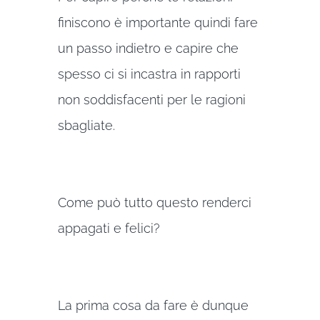
finiscono è importante quindi fare
un passo indietro e capire che
spesso ci si incastra in rapporti
non soddisfacenti per le ragioni
sbagliate.
Come può tutto questo renderci
appagati e felici?
La prima cosa da fare è dunque