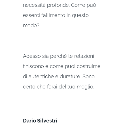
necessità profonde. Come può
esserci fallimento in questo
modo?
Adesso sia perché le relazioni
finiscono e come puoi costruirne
di autentiche e durature. Sono
certo che farai del tuo meglio.
Dario Silvestri