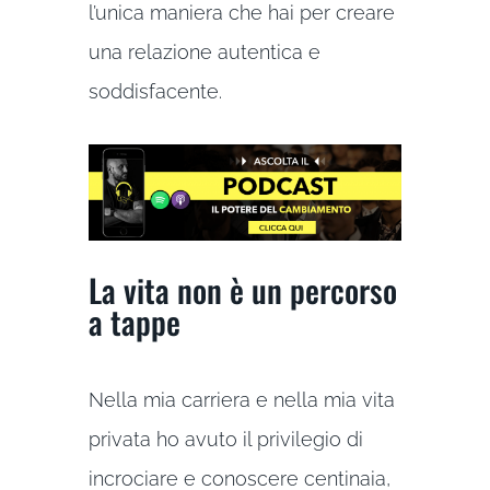
l’unica maniera che hai per creare
una relazione autentica e
soddisfacente.
La vita non è un percorso
a tappe
Nella mia carriera e nella mia vita
privata ho avuto il privilegio di
incrociare e conoscere centinaia,