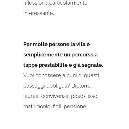
riflessione particolarmente
interessante.
Per molte persone la vita è
semplicemente un percorso a
tappe prestabilite e già segnate.
Vuoi conoscere alcuni di questi
passaggi obbligati? Diploma,
laurea, convivenza, posto fisso,
matrimonio, figli, pensione…