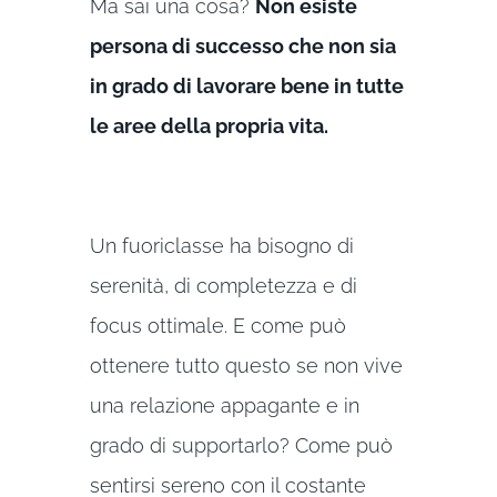
Ma sai una cosa?
Non esiste
persona di successo che non sia
in grado di lavorare bene in tutte
le aree della propria vita.
Un fuoriclasse ha bisogno di
serenità, di completezza e di
focus ottimale. E come può
ottenere tutto questo se non vive
una relazione appagante e in
grado di supportarlo? Come può
sentirsi sereno con il costante