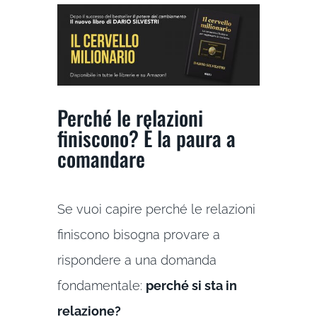
Perché le relazioni
finiscono? È la paura a
comandare
Se vuoi capire perché le relazioni
finiscono bisogna provare a
rispondere a una domanda
fondamentale:
perché si sta in
relazione?