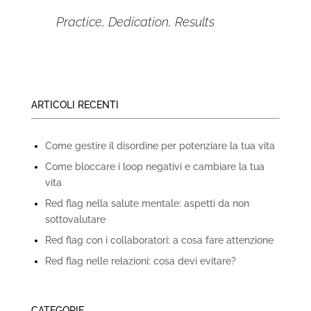
Practice, Dedication, Results
ARTICOLI RECENTI
Come gestire il disordine per potenziare la tua vita
Come bloccare i loop negativi e cambiare la tua
vita
Red flag nella salute mentale: aspetti da non
sottovalutare
Red flag con i collaboratori: a cosa fare attenzione
Red flag nelle relazioni: cosa devi evitare?
CATEGORIE