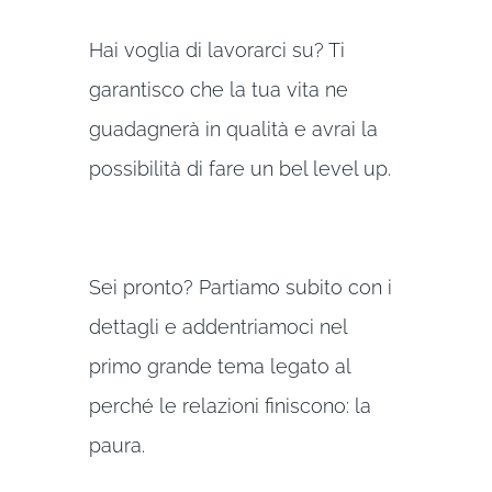
Hai voglia di lavorarci su? Ti
garantisco che la tua vita ne
guadagnerà in qualità e avrai la
possibilità di fare un bel level up.
Sei pronto? Partiamo subito con i
dettagli e addentriamoci nel
primo grande tema legato al
perché le relazioni finiscono: la
paura.