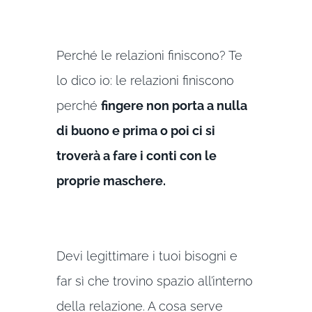
Perché le relazioni finiscono? Te
lo dico io: le relazioni finiscono
perché
fingere non porta a nulla
di buono e prima o poi ci si
troverà a fare i conti con le
proprie maschere.
Devi legittimare i tuoi bisogni e
far sì che trovino spazio all’interno
della relazione. A cosa serve