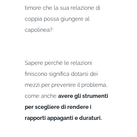
timore che la sua relazione di
coppia possa giungere al
capolinea?
Sapere perché le relazioni
finiscono significa dotarsi dei
mezzi per prevenire il problema,
come anche
avere gli strumenti
per scegliere di rendere i
rapporti appaganti e duraturi.