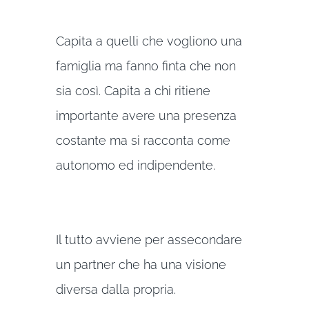
Capita a quelli che vogliono una
famiglia ma fanno finta che non
sia così. Capita a chi ritiene
importante avere una presenza
costante ma si racconta come
autonomo ed indipendente.
Il tutto avviene per assecondare
un partner che ha una visione
diversa dalla propria.