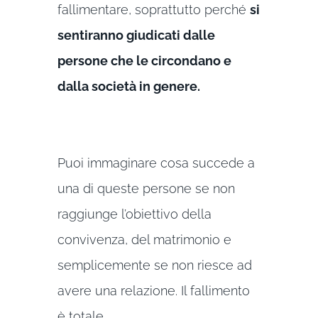
fallimentare, soprattutto perché
si
sentiranno giudicati dalle
persone che le circondano e
dalla società in genere.
Puoi immaginare cosa succede a
una di queste persone se non
raggiunge l’obiettivo della
convivenza, del matrimonio e
semplicemente se non riesce ad
avere una relazione. Il fallimento
è totale.