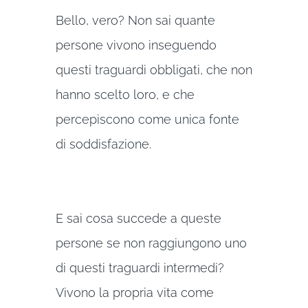
Bello, vero? Non sai quante
persone vivono inseguendo
questi traguardi obbligati, che non
hanno scelto loro, e che
percepiscono come unica fonte
di soddisfazione.
E sai cosa succede a queste
persone se non raggiungono uno
di questi traguardi intermedi?
Vivono la propria vita come