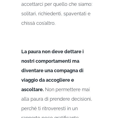
accettarci per quello che siamo:
solitari, richiedenti, spaventati e
chissà cos’altro.
La paura non deve dettare i
nostri comportamenti ma
diventare una compagna di
viaggio da accogliere e
ascoltare.
Non permettere mai
alla paura di prendere decisioni,
perché ti ritroveresti in un
rapporto poco gratificante.