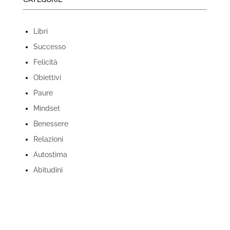
Libri
Successo
Felicità
Obiettivi
Paure
Mindset
Benessere
Relazioni
Autostima
Abitudini