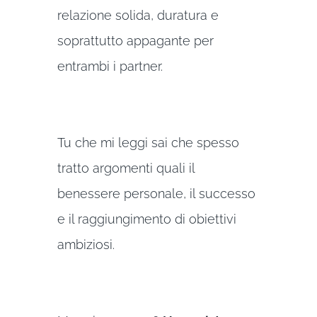
relazione solida, duratura e
soprattutto appagante per
entrambi i partner.
Tu che mi leggi sai che spesso
tratto argomenti quali il
benessere personale, il successo
e il raggiungimento di obiettivi
ambiziosi.