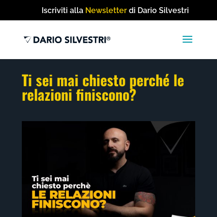
Iscriviti alla
Newsletter
di Dario Silvestri
Ti sei mai chiesto perché le
relazioni finiscono?