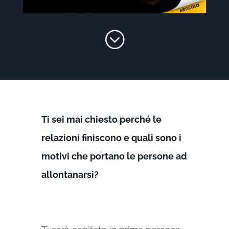
;
Ti sei mai chiesto perché le
relazioni finiscono e quali sono i
motivi che portano le persone ad
allontanarsi?