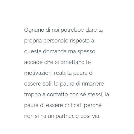
Ognuno di noi potrebbe dare la
propria personale risposta a
questa domanda ma spesso
accade che si omettano le
motivazioni reali: la paura di
essere soli, la paura di rimanere
troppo a contatto con sé stessi, la
paura di essere criticati perché
non si ha un partner, e così via.