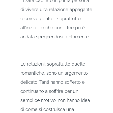
Ti sarà capitato in prima persona
di vivere una relazione appagante
e coinvolgente – soprattutto
all’inizio – e che con il tempo è
andata spegnendosi lentamente.
Le relazioni, soprattutto quelle
romantiche, sono un argomento
delicato. Tanti hanno sofferto e
continuano a soffrire per un
semplice motivo: non hanno idea
di come si costruisca una