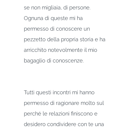
se non migliaia, di persone.
Ognuna di queste mi ha
permesso di conoscere un
pezzetto della propria storia e ha
arricchito notevolmente il mio
bagaglio di conoscenze.
Tutti questi incontri mi hanno
permesso di ragionare molto sul
perché le relazioni finiscono e
desidero condividere con te una