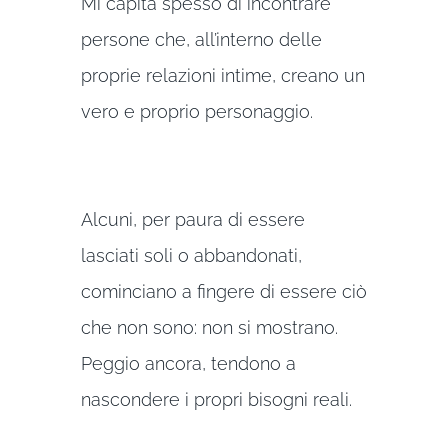
Mi capita spesso di incontrare
persone che, all’interno delle
proprie relazioni intime, creano un
vero e proprio personaggio.
Alcuni, per paura di essere
lasciati soli o abbandonati,
cominciano a fingere di essere ciò
che non sono: non si mostrano.
Peggio ancora, tendono a
nascondere i propri bisogni reali.