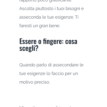
Ascolta piuttosto i tuoi bisogni e
asseconda le tue esigenze. Ti
faresti un gran bene.
Essere o fingere: cosa
scegli?
Quando parlo di assecondare le
tue esigenze lo faccio per un
motivo preciso.