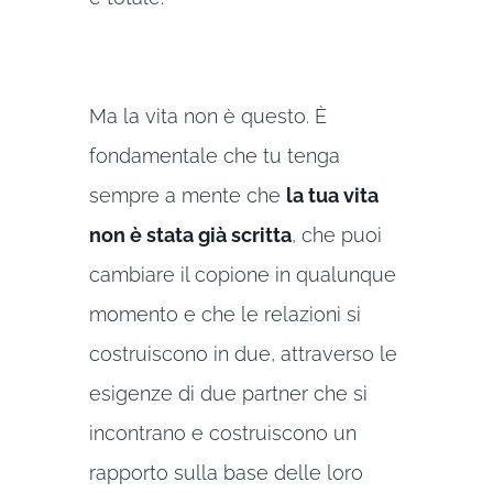
Ma la vita non è questo. È
fondamentale che tu tenga
sempre a mente che
la tua vita
non è stata già scritta
, che puoi
cambiare il copione in qualunque
momento e che le relazioni si
costruiscono in due, attraverso le
esigenze di due partner che si
incontrano e costruiscono un
rapporto sulla base delle loro