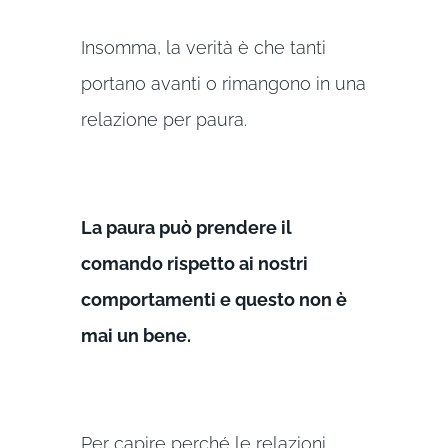
Insomma, la verità è che tanti
portano avanti o rimangono in una
relazione per paura.
La paura può prendere il
comando rispetto ai nostri
comportamenti e questo non è
mai un bene.
Per capire perché le relazioni