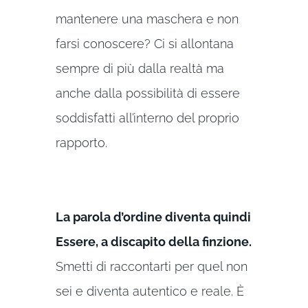
mantenere una maschera e non
farsi conoscere? Ci si allontana
sempre di più dalla realtà ma
anche dalla possibilità di essere
soddisfatti all’interno del proprio
rapporto.
La parola d’ordine diventa quindi
Essere, a discapito della finzione.
Smetti di raccontarti per quel non
sei e diventa autentico e reale. È