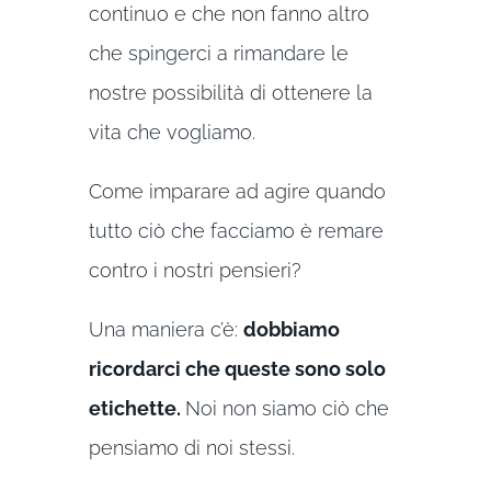
continuo e che non fanno altro
che spingerci a rimandare le
nostre possibilità di ottenere la
vita che vogliamo.
Come imparare ad agire quando
tutto ciò che facciamo è remare
contro i nostri pensieri?
Una maniera c’è:
dobbiamo
ricordarci che queste sono solo
etichette.
Noi non siamo ciò che
pensiamo di noi stessi.