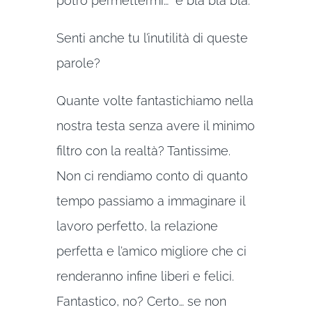
potrò permettermi…” e bla bla bla.
Senti anche tu l’inutilità di queste
parole?
Quante volte fantastichiamo nella
nostra testa senza avere il minimo
filtro con la realtà? Tantissime.
Non ci rendiamo conto di quanto
tempo passiamo a immaginare il
lavoro perfetto, la relazione
perfetta e l’amico migliore che ci
renderanno infine liberi e felici.
Fantastico, no? Certo… se non