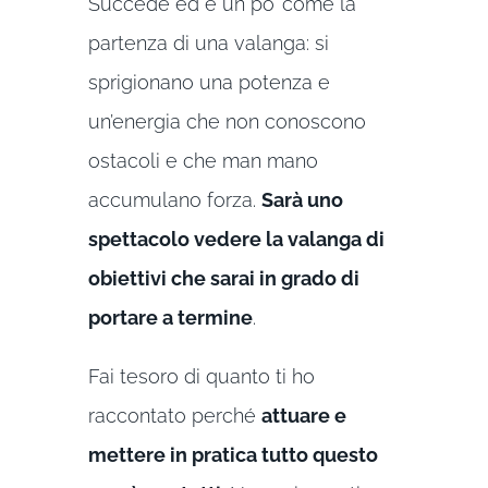
Succede ed è un po’ come la
partenza di una valanga: si
sprigionano una potenza e
un’energia che non conoscono
ostacoli e che man mano
accumulano forza.
Sarà uno
spettacolo vedere la valanga di
obiettivi che sarai in grado di
portare a termine
.
Fai tesoro di quanto ti ho
raccontato perché
attuare e
mettere in pratica tutto questo