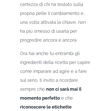
certezza di chi ha testato sulla
propria pelle il cambiamento e,
una volta attivata la chiave, non
ha più smesso di usarla per
progredire ancora e ancora.
Ora hai anche tu entrambi gli
ingredienti della ricetta per capire
come imparare ad agire e a fare
sul serio, ti invito a ricordare
sempre che
non ci sarà mai il
momento perfetto
e che
riconoscere le etichette