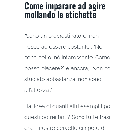
Come imparare ad agire
mollando le etichette
“Sono un procrastinatore, non
riesco ad essere costante”, “Non
sono bello, né interessante. Come
posso piacere?” e ancora, “Non ho
studiato abbastanza, non sono
all’altezza…”
Hai idea di quanti altri esempi tipo
questi potrei farti? Sono tutte frasi
che il nostro cervello ci ripete di