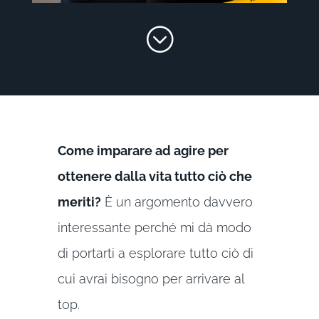
;
Come imparare ad agire per
ottenere dalla vita tutto ciò che
meriti?
È un argomento davvero
interessante perché mi dà modo
di portarti a esplorare tutto ciò di
cui avrai bisogno per arrivare al
top.