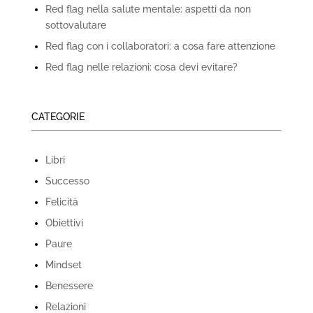
Red flag nella salute mentale: aspetti da non
sottovalutare
Red flag con i collaboratori: a cosa fare attenzione
Red flag nelle relazioni: cosa devi evitare?
CATEGORIE
Libri
Successo
Felicità
Obiettivi
Paure
Mindset
Benessere
Relazioni