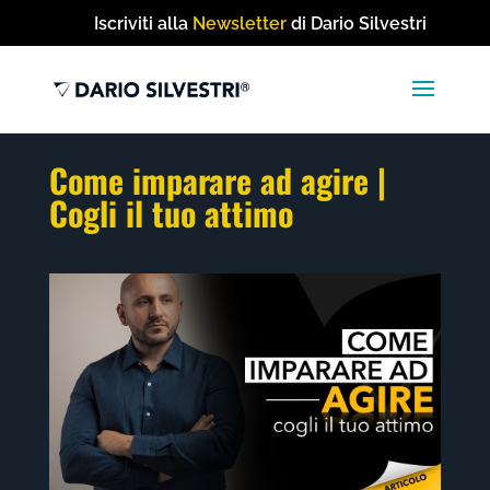
Iscriviti alla
Newsletter
di Dario Silvestri
Come imparare ad agire |
Cogli il tuo attimo