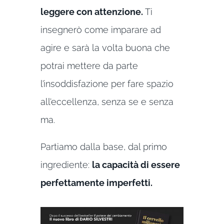
leggere con attenzione.
Ti
insegnerò come imparare ad
agire e sarà la volta buona che
potrai mettere da parte
l’insoddisfazione per fare spazio
all’eccellenza, senza se e senza
ma.
Partiamo dalla base, dal primo
ingrediente:
la capacità di essere
perfettamente imperfetti.