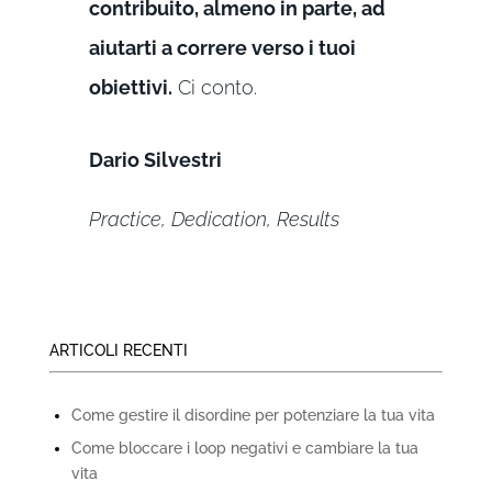
contribuito, almeno in parte, ad
aiutarti a correre verso i tuoi
obiettivi.
Ci conto.
Dario Silvestri
Practice, Dedication, Results
ARTICOLI RECENTI
Come gestire il disordine per potenziare la tua vita
Come bloccare i loop negativi e cambiare la tua
vita