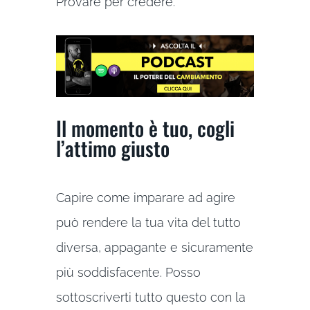
Provare per credere.
Il momento è tuo, cogli
l’attimo giusto
Capire come imparare ad agire
può rendere la tua vita del tutto
diversa, appagante e sicuramente
più soddisfacente. Posso
sottoscriverti tutto questo con la