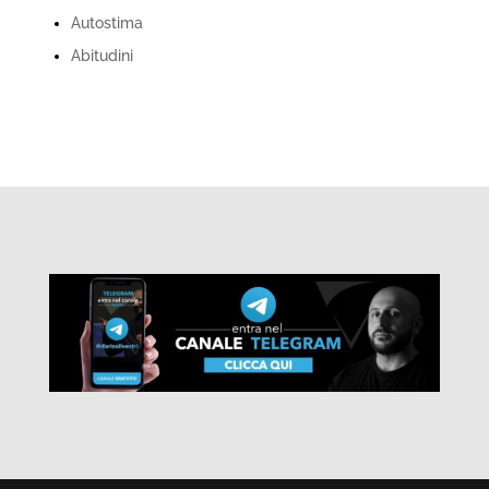
Autostima
Abitudini