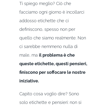
Ti spiego meglio? Ciò che
facciamo ogni giorno è incollarci
addosso etichette che ci
definiscono, spesso non per
quello che siamo realmente. Non
ci sarebbe nemmeno nulla di
male, ma
il problema è che
queste etichette, questi pensieri,
finiscono per soffocare le nostre
iniziative.
Capito cosa voglio dire? Sono
solo etichette e pensieri: non si