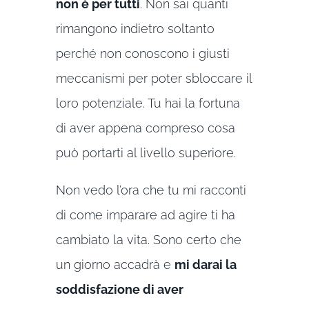
non è per tutti
. Non sai quanti
rimangono indietro soltanto
perché non conoscono i giusti
meccanismi per poter sbloccare il
loro potenziale. Tu hai la fortuna
di aver appena compreso cosa
può portarti al livello superiore.
Non vedo l’ora che tu mi racconti
di come imparare ad agire ti ha
cambiato la vita. Sono certo che
un giorno accadrà e
mi darai la
soddisfazione di aver