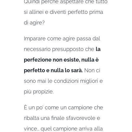
Quindi perché aspettare che tutto
si allinei e diventi perfetto prima
di agire?
Imparare come agire passa dal
necessario presupposto che
la
perfezione non esiste, nulla è
perfetto e nulla lo sarà.
Non ci
sono mai le condizioni migliori e
più propizie.
È un po’ come un campione che
ribalta una finale sfavorevole e
vince… quel campione arriva alla