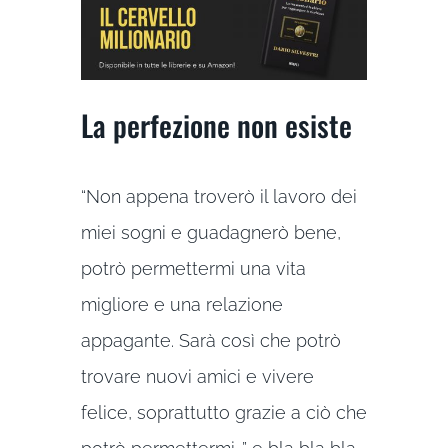
La perfezione non esiste
“Non appena troverò il lavoro dei
miei sogni e guadagnerò bene,
potrò permettermi una vita
migliore e una relazione
appagante. Sarà così che potrò
trovare nuovi amici e vivere
felice, soprattutto grazie a ciò che