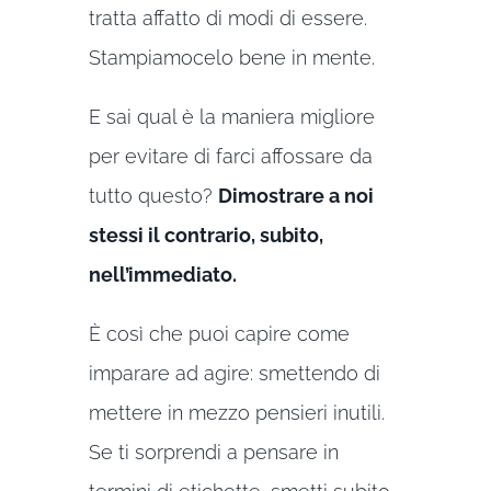
tratta affatto di modi di essere.
Stampiamocelo bene in mente.
E sai qual è la maniera migliore
per evitare di farci affossare da
tutto questo?
Dimostrare a noi
stessi il contrario, subito,
nell’immediato.
È così che puoi capire come
imparare ad agire: smettendo di
mettere in mezzo pensieri inutili.
Se ti sorprendi a pensare in