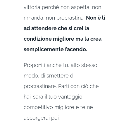
vittoria perché non aspetta, non
rimanda, non procrastina.
Non è lì
ad attendere che si crei la
condizione migliore ma la crea
semplicemente facendo.
Proponiti anche tu, allo stesso
modo, di smettere di
procrastinare. Parti con ciò che
hai: sarà il tuo vantaggio
competitivo migliore e te ne
accorgerai poi.