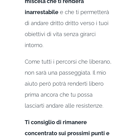
miscela che ti renderà
inarrestabile
e che ti permetterà
di andare dritto dritto verso i tuoi
obiettivi di vita senza girarci
intorno.
Come tutti i percorsi che liberano,
non sarà una passeggiata. Il mio
aiuto però potrà renderti libero
prima ancora che tu possa
lasciarti andare alle resistenze.
Ti consiglio di rimanere
concentrato sui prossimi punti e