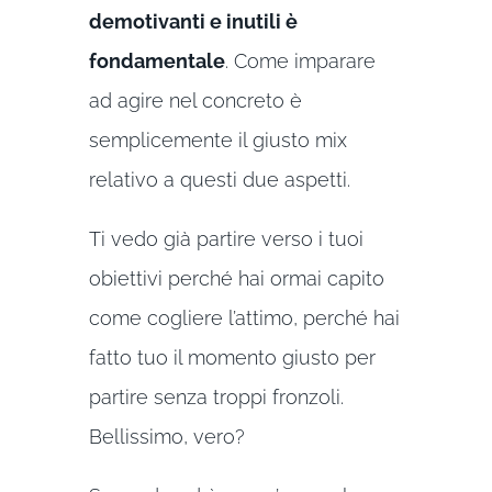
demotivanti e inutili è
fondamentale
. Come imparare
ad agire nel concreto è
semplicemente il giusto mix
relativo a questi due aspetti.
Ti vedo già partire verso i tuoi
obiettivi perché hai ormai capito
come cogliere l’attimo, perché hai
fatto tuo il momento giusto per
partire senza troppi fronzoli.
Bellissimo, vero?