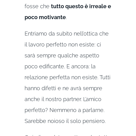
fosse che
tutto questo è irreale e
poco motivante
.
Entriamo da subito nell’ottica che
il lavoro perfetto non esiste: ci
sarà sempre qualche aspetto
poco edificante. E ancora: la
relazione perfetta non esiste. Tutti
hanno difetti e ne avrà sempre
anche il nostro partner. L’amico
perfetto? Nemmeno a parlarne.
Sarebbe noioso il solo pensiero.