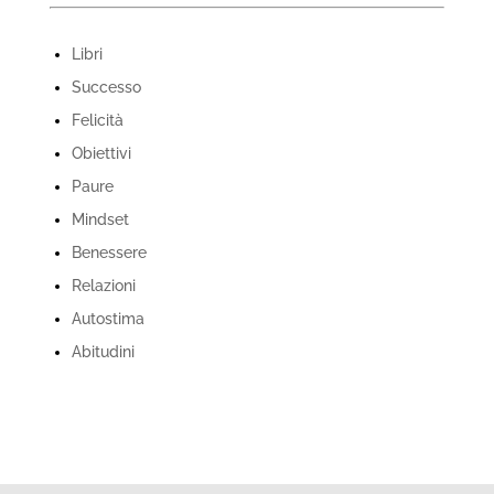
Libri
Successo
Felicità
Obiettivi
Paure
Mindset
Benessere
Relazioni
Autostima
Abitudini