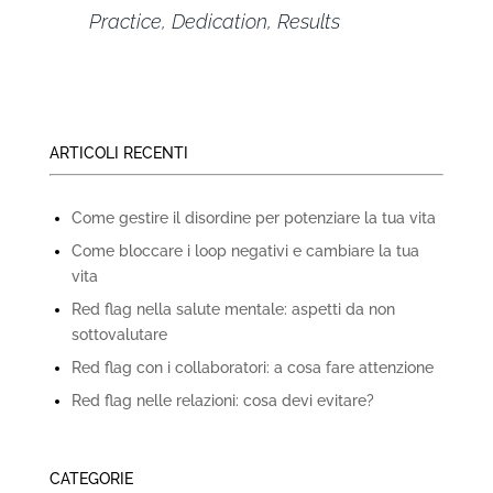
Practice, Dedication, Results
ARTICOLI RECENTI
Come gestire il disordine per potenziare la tua vita
Come bloccare i loop negativi e cambiare la tua
vita
Red flag nella salute mentale: aspetti da non
sottovalutare
Red flag con i collaboratori: a cosa fare attenzione
Red flag nelle relazioni: cosa devi evitare?
CATEGORIE