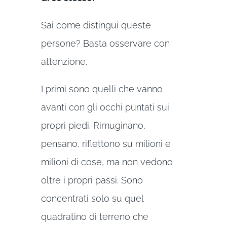
Sai come distingui queste
persone? Basta osservare con
attenzione.
I primi sono quelli che vanno
avanti con gli occhi puntati sui
propri piedi. Rimuginano,
pensano, riflettono su milioni e
milioni di cose, ma non vedono
oltre i propri passi. Sono
concentrati solo su quel
quadratino di terreno che