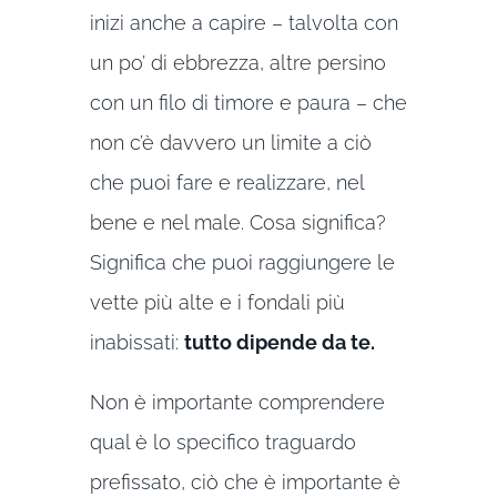
inizi anche a capire – talvolta con
un po’ di ebbrezza, altre persino
con un filo di timore e paura – che
non c’è davvero un limite a ciò
che puoi fare e realizzare, nel
bene e nel male. Cosa significa?
Significa che puoi raggiungere le
vette più alte e i fondali più
inabissati:
tutto dipende da te.
Non è importante comprendere
qual è lo specifico traguardo
prefissato, ciò che è importante è