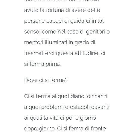
avuto la fortuna di avere delle
persone capaci di guidarci in tal
senso, come nel caso di genitori o
mentori illuminati in grado di
trasmetterci questa attitudine, ci
si ferma prima.
Dove ci si ferma?
Ci si ferma al quotidiano, dinnanzi
a quei problemi e ostacoli davanti
ai quali la vita ci pone giorno
dopo giorno. Ci si ferma di fronte