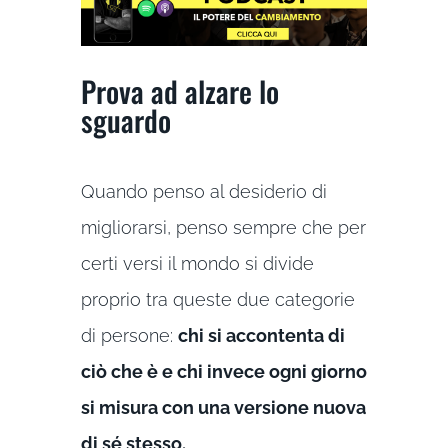
Prova ad alzare lo
sguardo
Quando penso al desiderio di
migliorarsi, penso sempre che per
certi versi il mondo si divide
proprio tra queste due categorie
di persone:
chi si accontenta di
ciò che è e chi invece ogni giorno
si misura con una versione nuova
di sé stesso.