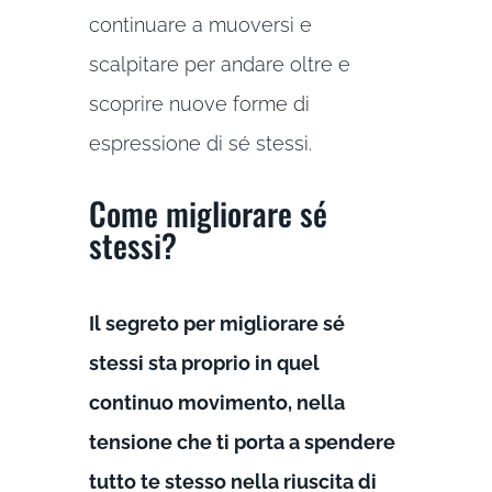
continuare a muoversi e
scalpitare per andare oltre e
scoprire nuove forme di
espressione di sé stessi.
Come migliorare sé
stessi?
Il segreto per migliorare sé
stessi sta proprio in quel
continuo movimento, nella
tensione che ti porta a spendere
tutto te stesso nella riuscita di