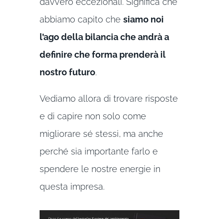
davvero eccezionali. Significa che
abbiamo capito che
siamo noi
l’ago della bilancia che andrà a
definire che forma prenderà il
nostro futuro
.
Vediamo allora di trovare risposte
e di capire non solo come
migliorare sé stessi, ma anche
perché sia importante farlo e
spendere le nostre energie in
questa impresa.