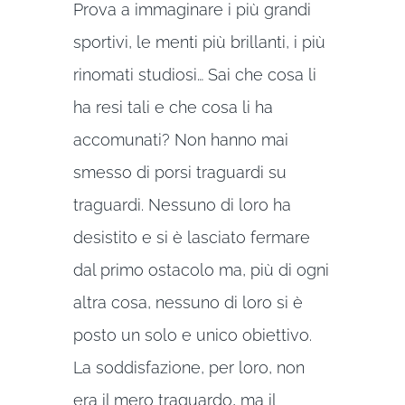
Prova a immaginare i più grandi
sportivi, le menti più brillanti, i più
rinomati studiosi… Sai che cosa li
ha resi tali e che cosa li ha
accomunati? Non hanno mai
smesso di porsi traguardi su
traguardi. Nessuno di loro ha
desistito e si è lasciato fermare
dal primo ostacolo ma, più di ogni
altra cosa, nessuno di loro si è
posto un solo e unico obiettivo.
La soddisfazione, per loro, non
era il mero traguardo, ma il