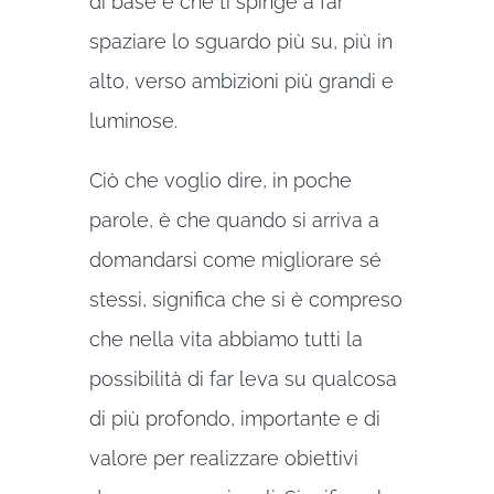
di base e che ti spinge a far
spaziare lo sguardo più su, più in
alto, verso ambizioni più grandi e
luminose.
Ciò che voglio dire, in poche
parole, è che quando si arriva a
domandarsi come migliorare sé
stessi, significa che si è compreso
che nella vita abbiamo tutti la
possibilità di far leva su qualcosa
di più profondo, importante e di
valore per realizzare obiettivi