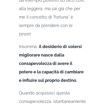
da esempio positivo (lo dico così,
alla leggera, ma sai già che per
me il concetto di “fortuna” è
sempre da prendere con le
pinze).
Insomma,
il desiderio di
volersi
migliorare nasce dalla
consapevolezza di avere il
potere e la capacità di cambiare
e influire sul proprio destino.
Quando acquisisci questa
consapevolezza, istantaneamente