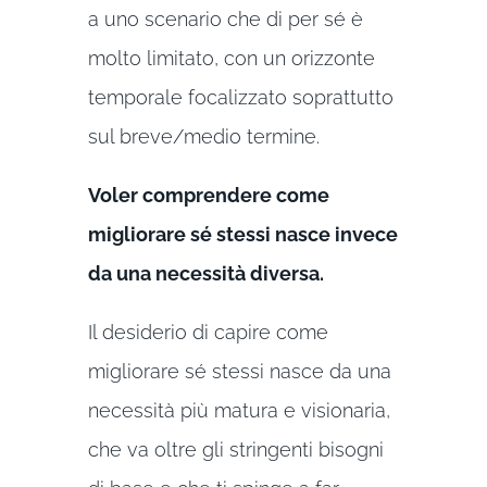
a uno scenario che di per sé è
molto limitato, con un orizzonte
temporale focalizzato soprattutto
sul breve/medio termine.
Voler comprendere come
migliorare sé stessi nasce invece
da una necessità diversa.
Il desiderio di capire come
migliorare sé stessi nasce da una
necessità più matura e visionaria,
che va oltre gli stringenti bisogni