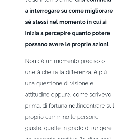
a interrogare su come migliorare
sé stessi nel momento in cui si
inizia a percepire quanto potere
possano avere le proprie azioni.
Non c’è un momento preciso o
un’età che fa la differenza, è più
una questione di visione e
attitudine oppure, come scrivevo
prima, di fortuna nell’incontrare sul
proprio cammino le persone
giuste, quelle in grado di fungere