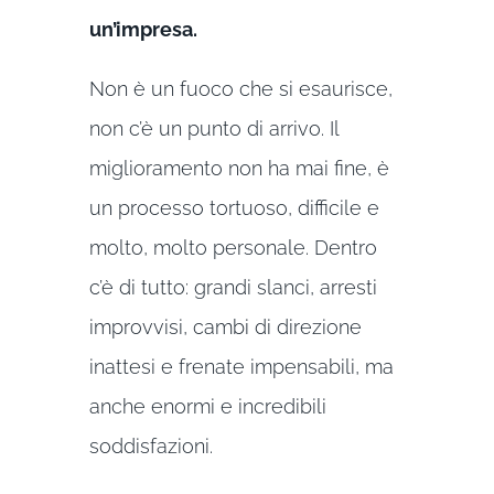
un’impresa.
Non è un fuoco che si esaurisce,
non c’è un punto di arrivo. Il
miglioramento non ha mai fine, è
un processo tortuoso, difficile e
molto, molto personale. Dentro
c’è di tutto: grandi slanci, arresti
improvvisi, cambi di direzione
inattesi e frenate impensabili, ma
anche enormi e incredibili
soddisfazioni.