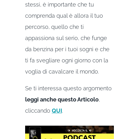
stessi, è importante che tu
comprenda qual è allora il tuo
percorso, quello che ti
appassiona sul serio, che funge
da benzina per i tuoi sogni e che
ti fa svegliare ogni giorno con la
voglia di cavalcare il mondo.
Se ti interessa questo argomento
leggi anche questo Articolo
,
cliccando
QUI
.