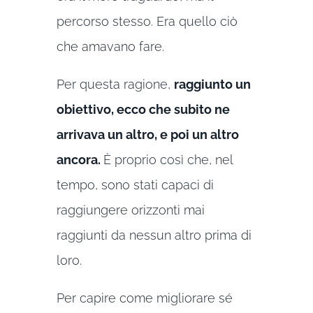
percorso stesso. Era quello ciò
che amavano fare.
Per questa ragione,
raggiunto un
obiettivo, ecco che subito ne
arrivava un altro, e poi un altro
ancora.
È proprio così che, nel
tempo, sono stati capaci di
raggiungere orizzonti mai
raggiunti da nessun altro prima di
loro.
Per capire come migliorare sé