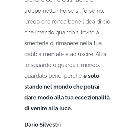
troppo netta? Forse sì, forse no.
Credo che renda bene l’idea di ciò
che intendo quando ti invito a
smetterla di rimanere nella tua
gabbia mentale e ad uscire. Alza
lo sguardo e guarda il mondo,
guardalo bene, perché
è solo
stando nel mondo che potrai
dare modo alla tua eccezionalità
di venire alla luce.
Dario Silvestri