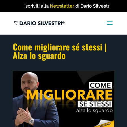
Iscriviti alla
Newsletter
di Dario Silvestri
Come migliorare sé stessi |
Alza lo sguardo