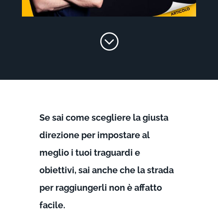
;
Se sai come scegliere la giusta
direzione per impostare al
meglio i tuoi traguardi e
obiettivi, sai anche che la strada
per raggiungerli non è affatto
facile.