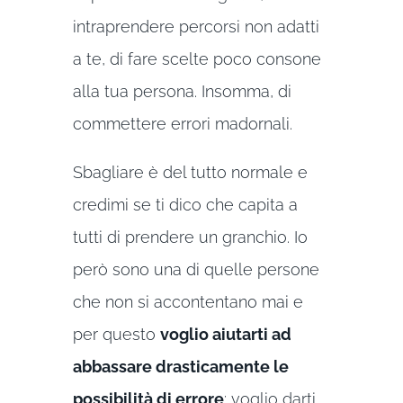
intraprendere percorsi non adatti
a te, di fare scelte poco consone
alla tua persona. Insomma, di
commettere errori madornali.
Sbagliare è del tutto normale e
credimi se ti dico che capita a
tutti di prendere un granchio. Io
però sono una di quelle persone
che non si accontentano mai e
per questo
voglio aiutarti ad
abbassare drasticamente le
possibilità di errore
: voglio darti