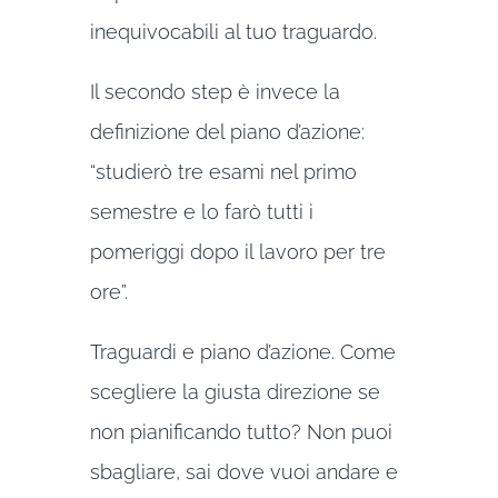
inequivocabili al tuo traguardo.
Il secondo step è invece la
definizione del piano d’azione:
“studierò tre esami nel primo
semestre e lo farò tutti i
pomeriggi dopo il lavoro per tre
ore”.
Traguardi e piano d’azione. Come
scegliere la giusta direzione se
non pianificando tutto? Non puoi
sbagliare, sai dove vuoi andare e