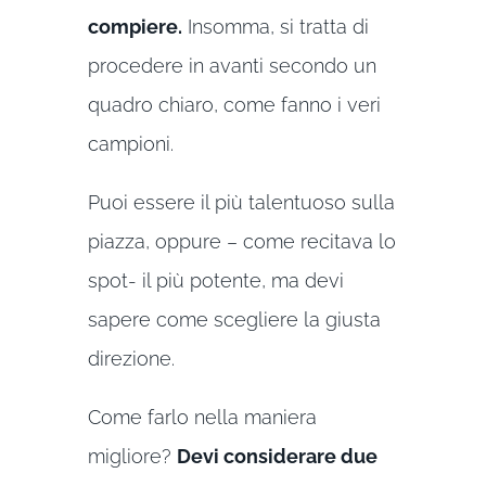
compiere.
Insomma, si tratta di
procedere in avanti secondo un
quadro chiaro, come fanno i veri
campioni.
Puoi essere il più talentuoso sulla
piazza, oppure – come recitava lo
spot- il più potente, ma devi
sapere come scegliere la giusta
direzione.
Come farlo nella maniera
migliore?
Devi considerare due