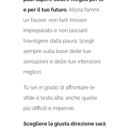
e per il tuo futuro.
Allora fammi
un favore: non farti trovare
impreparato e non lasciarti
travolgere dalla paura. Scegli
sempre sulla base delle tue
sensazioni e delle tue intenzioni
migliori.
Tu sei in grado di affrontare le
sfide a testa alta, anche quelle
più difficili e impervie.
Scegliere la giusta direzione sarà