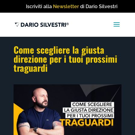
Iscriviti alla
Newsletter
di Dario Silvestri
Come scegliere la giusta
direzione per i tuoi prossimi
traguardi