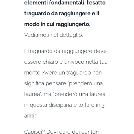
elementi fondamentali: l’esatto
traguardo da raggiungere e il
modo in cui raggiungerlo.
Vediamoli nel dettaglio.
Il traguardo da raggiungere deve
essere chiaro e univoco nella tua
mente. Avere un traguardo non
significa pensare “prenderò una
laurea”, ma “prenderò una laurea
in questa disciplina e lo farò in 3
anni”.
Capisci? Devi dare dei contorni