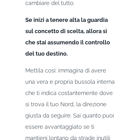
cambiare del tutto.
Se inizi a tenere alta la guardia
sul concetto di scelta, allora sì
che stai assumendo il controllo
del tuo destino.
Mettila così: immagina di avere
una vera e propria bussola interna
che ti indica costantemente dove
si trova il tuo Nord, la direzione
giusta da seguire. Sai quanto puoi
essere avvantaggiato se ti
mantieni lontano da strade inutili