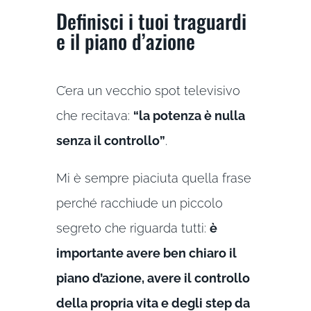
Definisci i tuoi traguardi
e il piano d’azione
C’era un vecchio spot televisivo
che recitava:
“la potenza è nulla
senza il controllo”
.
Mi è sempre piaciuta quella frase
perché racchiude un piccolo
segreto che riguarda tutti:
è
importante avere ben chiaro il
piano d’azione, avere il controllo
della propria vita e degli step da