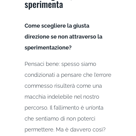
sperimenta
Come scegliere la giusta
direzione se non attraverso la
sperimentazione?
Pensaci bene: spesso siamo
condizionati a pensare che l’errore
commesso risulterà come una
macchia indelebile nel nostro
percorso. Il fallimento è un’onta
che sentiamo di non poterci
permettere. Ma è davvero così?