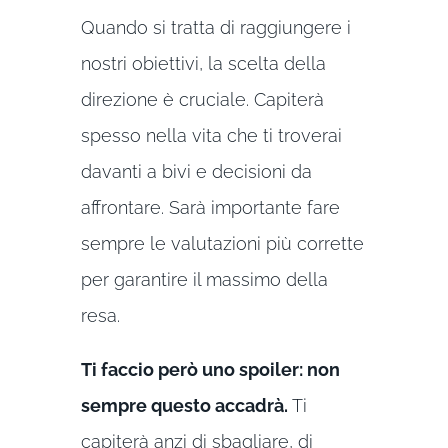
Quando si tratta di raggiungere i
nostri obiettivi, la scelta della
direzione è cruciale. Capiterà
spesso nella vita che ti troverai
davanti a bivi e decisioni da
affrontare. Sarà importante fare
sempre le valutazioni più corrette
per garantire il massimo della
resa.
Ti faccio però uno spoiler: non
sempre questo accadrà.
Ti
capiterà anzi di sbagliare, di