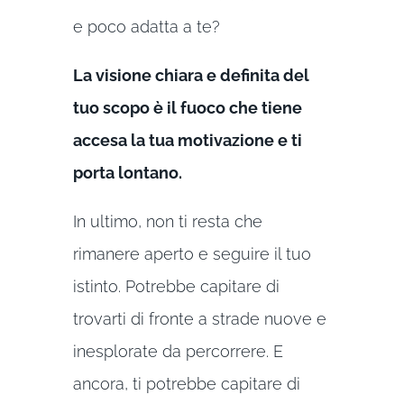
e poco adatta a te?
La visione chiara e definita del
tuo scopo è il fuoco che tiene
accesa la tua motivazione e ti
porta lontano.
In ultimo, non ti resta che
rimanere aperto e seguire il tuo
istinto. Potrebbe capitare di
trovarti di fronte a strade nuove e
inesplorate da percorrere. E
ancora, ti potrebbe capitare di