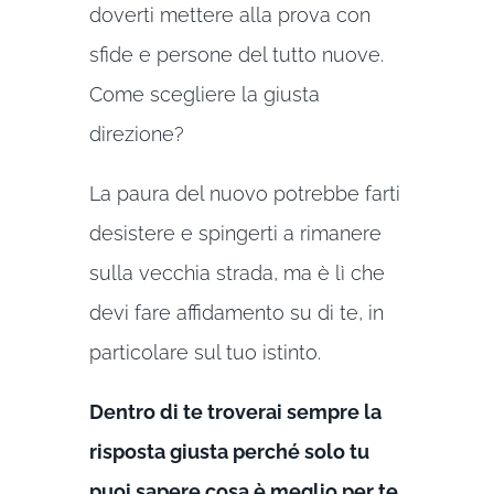
doverti mettere alla prova con
sfide e persone del tutto nuove.
Come scegliere la giusta
direzione?
La paura del nuovo potrebbe farti
desistere e spingerti a rimanere
sulla vecchia strada, ma è lì che
devi fare affidamento su di te, in
particolare sul tuo istinto.
Dentro di te troverai sempre la
risposta giusta perché solo tu
puoi sapere cosa è meglio per te