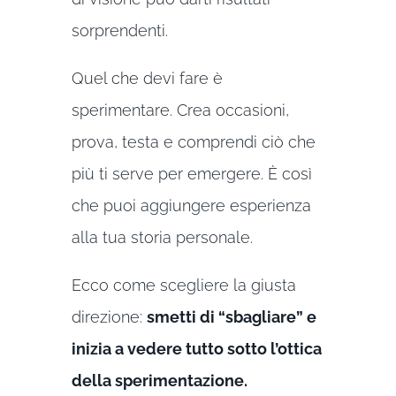
sorprendenti.
Quel che devi fare è
sperimentare. Crea occasioni,
prova, testa e comprendi ciò che
più ti serve per emergere. È così
che puoi aggiungere esperienza
alla tua storia personale.
Ecco come scegliere la giusta
direzione:
smetti di “sbagliare” e
inizia a vedere tutto sotto l’ottica
della sperimentazione.