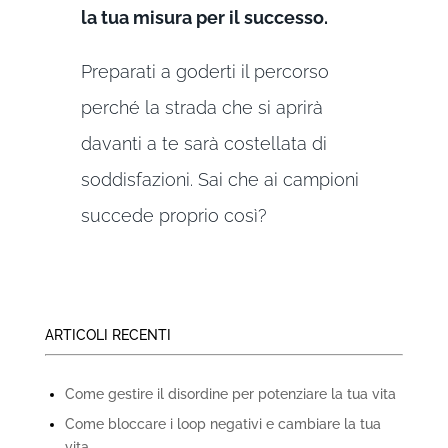
la tua misura per il successo.
Preparati a goderti il percorso
perché la strada che si aprirà
davanti a te sarà costellata di
soddisfazioni. Sai che ai campioni
succede proprio così?
ARTICOLI RECENTI
Come gestire il disordine per potenziare la tua vita
Come bloccare i loop negativi e cambiare la tua
vita