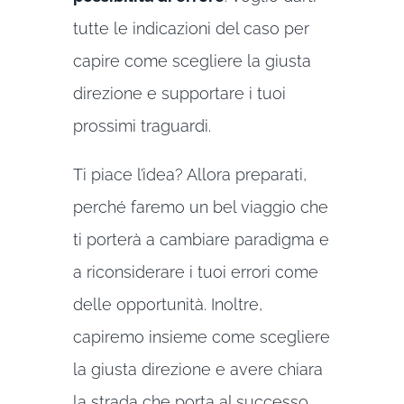
tutte le indicazioni del caso per
capire come scegliere la giusta
direzione e supportare i tuoi
prossimi traguardi.
Ti piace l’idea? Allora preparati,
perché faremo un bel viaggio che
ti porterà a cambiare paradigma e
a riconsiderare i tuoi errori come
delle opportunità. Inoltre,
capiremo insieme come scegliere
la giusta direzione e avere chiara
la strada che porta al successo,