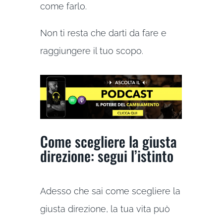
come farlo.
Non ti resta che darti da fare e
raggiungere il tuo scopo.
Come scegliere la giusta
direzione: segui l’istinto
Adesso che sai come scegliere la
giusta direzione, la tua vita può