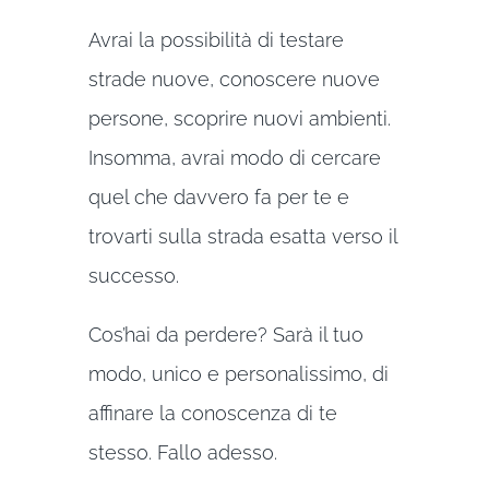
Avrai la possibilità di testare
strade nuove, conoscere nuove
persone, scoprire nuovi ambienti.
Insomma, avrai modo di cercare
quel che davvero fa per te e
trovarti sulla strada esatta verso il
successo.
Cos’hai da perdere? Sarà il tuo
modo, unico e personalissimo, di
affinare la conoscenza di te
stesso. Fallo adesso.