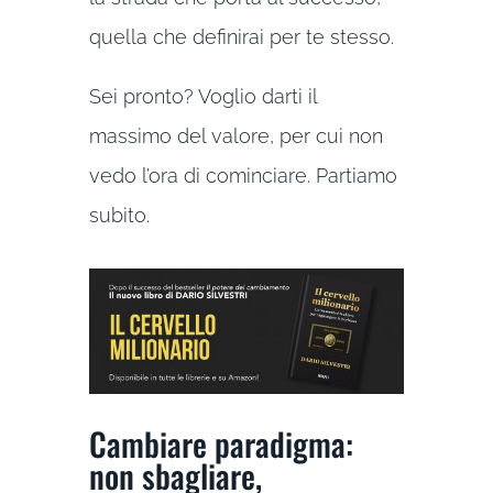
quella che definirai per te stesso.
Sei pronto? Voglio darti il
massimo del valore, per cui non
vedo l’ora di cominciare. Partiamo
subito.
Cambiare paradigma:
non sbagliare,