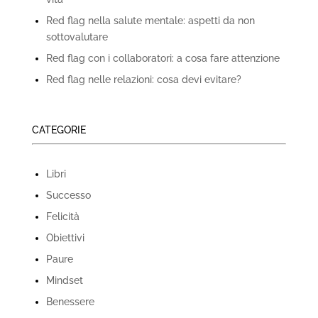
Red flag nella salute mentale: aspetti da non
sottovalutare
Red flag con i collaboratori: a cosa fare attenzione
Red flag nelle relazioni: cosa devi evitare?
CATEGORIE
Libri
Successo
Felicità
Obiettivi
Paure
Mindset
Benessere