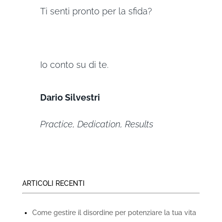
Ti senti pronto per la sfida?
Io conto su di te.
Dario Silvestri
Practice, Dedication, Results
ARTICOLI RECENTI
Come gestire il disordine per potenziare la tua vita