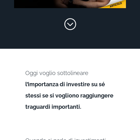
;
Oggi voglio sottolineare
l’importanza di investire su sé
stessi se si vogliono raggiungere
traguardi importanti.