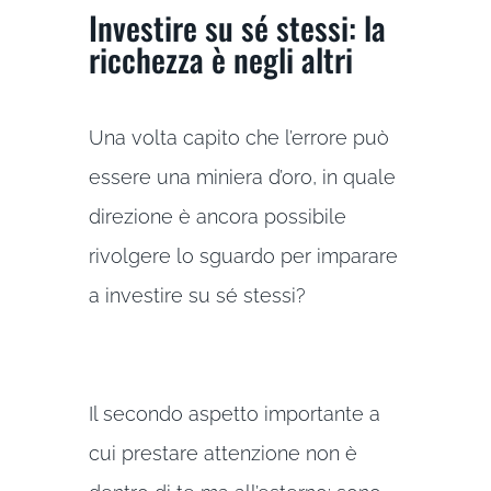
Investire su sé stessi: la
ricchezza è negli altri
Una volta capito che l’errore può
essere una miniera d’oro, in quale
direzione è ancora possibile
rivolgere lo sguardo per imparare
a investire su sé stessi?
Il secondo aspetto importante a
cui prestare attenzione non è