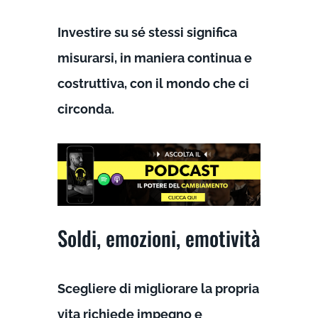
Investire su sé stessi significa
misurarsi, in maniera continua e
costruttiva, con il mondo che ci
circonda.
Soldi, emozioni, emotività
Scegliere di migliorare la propria
vita richiede impegno e