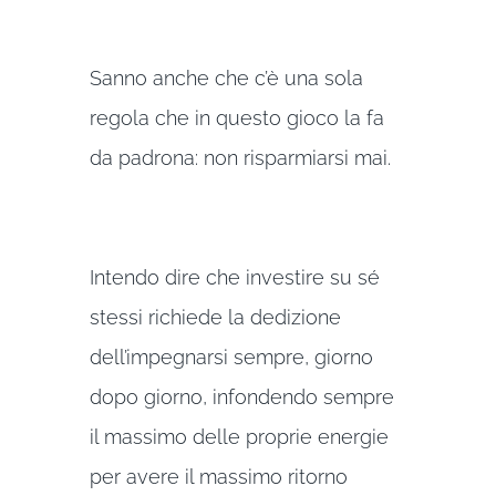
Sanno anche che c’è una sola
regola che in questo gioco la fa
da padrona: non risparmiarsi mai.
Intendo dire che investire su sé
stessi richiede la dedizione
dell’impegnarsi sempre, giorno
dopo giorno, infondendo sempre
il massimo delle proprie energie
per avere il massimo ritorno