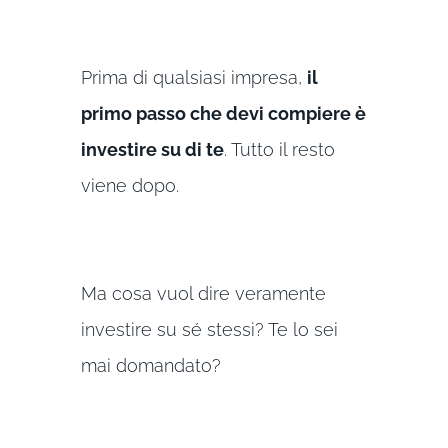
Prima di qualsiasi impresa,
il
primo passo che devi compiere è
investire su di te
. Tutto il resto
viene dopo.
Ma cosa vuol dire veramente
investire su sé stessi? Te lo sei
mai domandato?