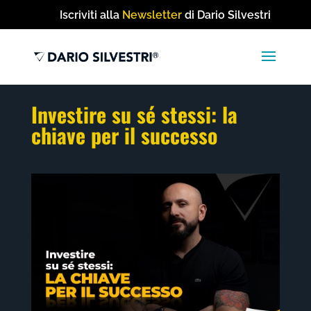
Iscriviti alla
Newsletter
di Dario Silvestri
Investire su sé stessi: la
chiave per il successo