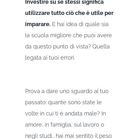
Investire su sé stessi significa
utilizzare tutto ciò che è utile per
imparare.
E hai idea di quale sia
la scuola migliore che puoi avere
da questo punto di vista? Quella
legata ai tuoi errori.
Prova a dare uno sguardo al tuo
passato: quante sono state le
volte in cui ti è andata male? In
amore, in famiglia, sul lavoro o
negli studi… hai mai sentito il peso