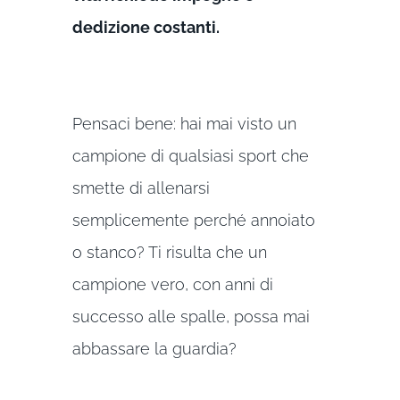
dedizione costanti.
Pensaci bene: hai mai visto un
campione di qualsiasi sport che
smette di allenarsi
semplicemente perché annoiato
o stanco? Ti risulta che un
campione vero, con anni di
successo alle spalle, possa mai
abbassare la guardia?