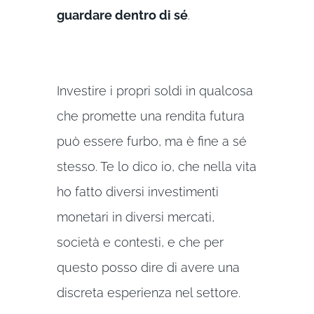
guardare dentro di sé
.
Investire i propri soldi in qualcosa
che promette una rendita futura
può essere furbo, ma è fine a sé
stesso. Te lo dico io, che nella vita
ho fatto diversi investimenti
monetari in diversi mercati,
società e contesti, e che per
questo posso dire di avere una
discreta esperienza nel settore.