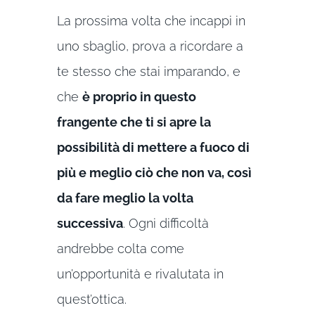
La prossima volta che incappi in
uno sbaglio, prova a ricordare a
te stesso che stai imparando, e
che
è proprio in questo
frangente che ti si apre la
possibilità di mettere a fuoco di
più e meglio ciò che non va, così
da fare meglio la volta
successiva
. Ogni difficoltà
andrebbe colta come
un’opportunità e rivalutata in
quest’ottica.