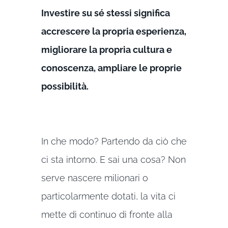
Investire su sé stessi significa
accrescere la propria esperienza,
migliorare la propria cultura e
conoscenza, ampliare le proprie
possibilità.
In che modo? Partendo da ciò che
ci sta intorno. E sai una cosa? Non
serve nascere milionari o
particolarmente dotati, la vita ci
mette di continuo di fronte alla