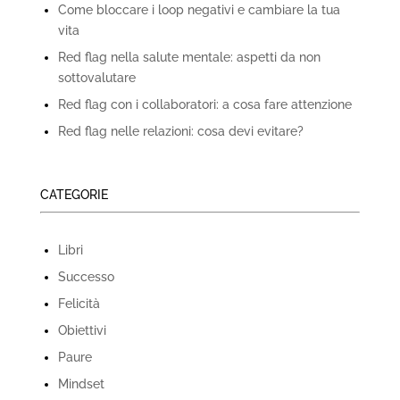
Come bloccare i loop negativi e cambiare la tua
vita
Red flag nella salute mentale: aspetti da non
sottovalutare
Red flag con i collaboratori: a cosa fare attenzione
Red flag nelle relazioni: cosa devi evitare?
CATEGORIE
Libri
Successo
Felicità
Obiettivi
Paure
Mindset