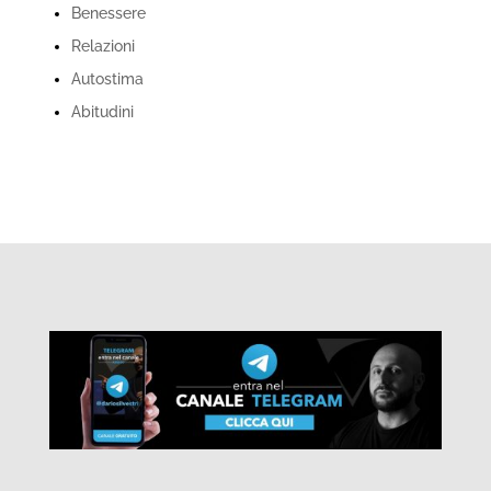
Benessere
Relazioni
Autostima
Abitudini