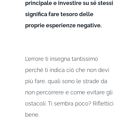
principale e investire su sé stessi
significa fare tesoro delle
proprie esperienze negative.
L’errore ti insegna tantissimo
perché ti indica ciò che non devi
più fare, quali sono le strade da
non percorrere e come evitare gli
ostacoli. Ti sembra poco? Riflettici
bene.