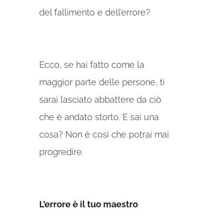
del fallimento e dell’errore?
Ecco, se hai fatto come la
maggior parte delle persone, ti
sarai lasciato abbattere da ciò
che è andato storto. E sai una
cosa? Non è così che potrai mai
progredire.
L’errore è il tuo maestro