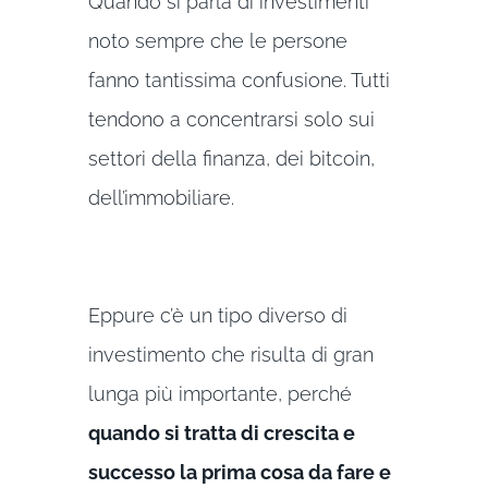
Quando si parla di investimenti
noto sempre che le persone
fanno tantissima confusione. Tutti
tendono a concentrarsi solo sui
settori della finanza, dei bitcoin,
dell’immobiliare.
Eppure c’è un tipo diverso di
investimento che risulta di gran
lunga più importante, perché
quando si tratta di crescita e
successo la prima cosa da fare e