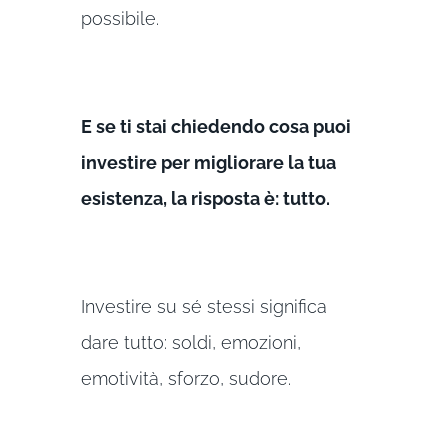
possibile.
E se ti stai chiedendo cosa puoi
investire per migliorare la tua
esistenza, la risposta è: tutto.
Investire su sé stessi significa
dare tutto: soldi, emozioni,
emotività, sforzo, sudore.