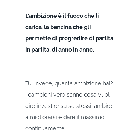
L’ambizione è il fuoco che li
carica, la benzina che gli
permette di progredire di partita
in partita, di anno in anno.
Tu, invece, quanta ambizione hai?
I campioni vero sanno cosa vuol
dire investire su sé stessi, ambire
a migliorarsi e dare il massimo
continuamente.