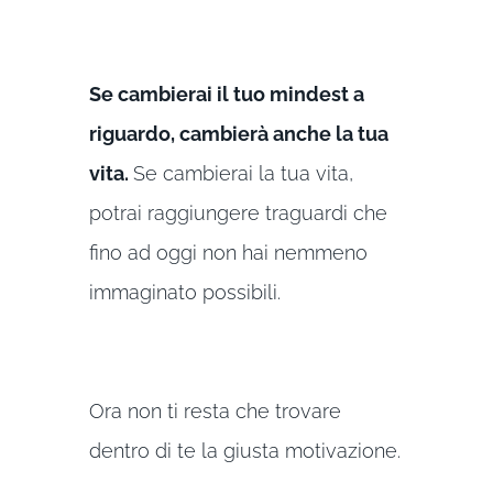
Se cambierai il tuo mindest a
riguardo, cambierà anche la tua
vita.
Se cambierai la tua vita,
potrai raggiungere traguardi che
fino ad oggi non hai nemmeno
immaginato possibili.
Ora non ti resta che trovare
dentro di te la giusta motivazione.