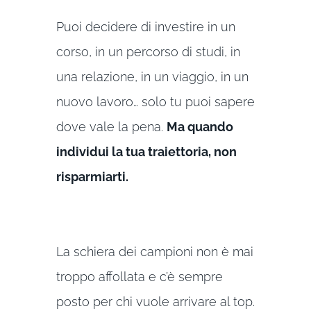
Puoi decidere di investire in un
corso, in un percorso di studi, in
una relazione, in un viaggio, in un
nuovo lavoro… solo tu puoi sapere
dove vale la pena.
Ma quando
individui la tua traiettoria, non
risparmiarti.
La schiera dei campioni non è mai
troppo affollata e c’è sempre
posto per chi vuole arrivare al top.