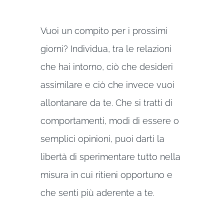
Vuoi un compito per i prossimi
giorni? Individua, tra le relazioni
che hai intorno, ciò che desideri
assimilare e ciò che invece vuoi
allontanare da te. Che si tratti di
comportamenti, modi di essere o
semplici opinioni, puoi darti la
libertà di sperimentare tutto nella
misura in cui ritieni opportuno e
che senti più aderente a te.