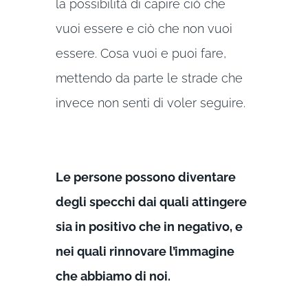
la possibilità di capire ciò che
vuoi essere e ciò che non vuoi
essere. Cosa vuoi e puoi fare,
mettendo da parte le strade che
invece non senti di voler seguire.
Le persone possono diventare
degli specchi dai quali attingere
sia in positivo che in negativo, e
nei quali rinnovare l’immagine
che abbiamo di noi.