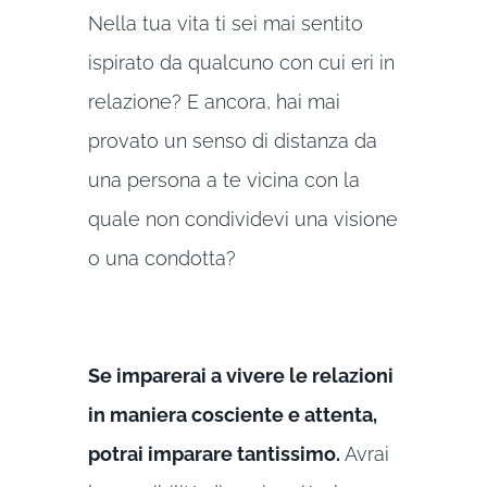
Nella tua vita ti sei mai sentito
ispirato da qualcuno con cui eri in
relazione? E ancora, hai mai
provato un senso di distanza da
una persona a te vicina con la
quale non condividevi una visione
o una condotta?
Se imparerai a vivere le relazioni
in maniera cosciente e attenta,
potrai imparare tantissimo.
Avrai