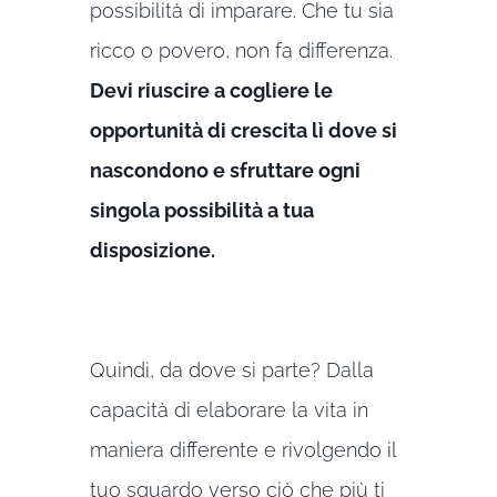
possibilità di imparare. Che tu sia
ricco o povero, non fa differenza.
Devi riuscire a cogliere le
opportunità di crescita lì dove si
nascondono e sfruttare ogni
singola possibilità a tua
disposizione.
Quindi, da dove si parte? Dalla
capacità di elaborare la vita in
maniera differente e rivolgendo il
tuo sguardo verso ciò che più ti