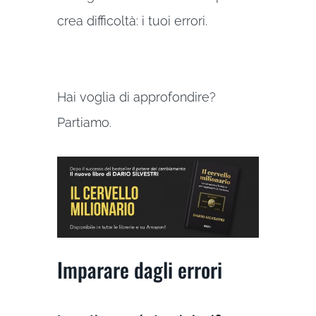
crea difficoltà: i tuoi errori.
Hai voglia di approfondire?
Partiamo.
Imparare dagli errori