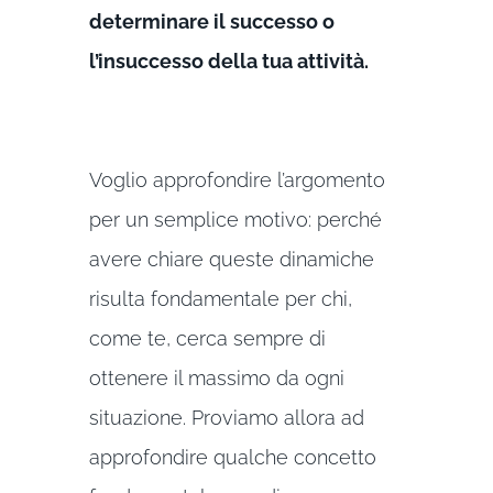
determinare il successo o
l’insuccesso della tua attività.
Voglio approfondire l’argomento
per un semplice motivo: perché
avere chiare queste dinamiche
risulta fondamentale per chi,
come te, cerca sempre di
ottenere il massimo da ogni
situazione. Proviamo allora ad
approfondire qualche concetto