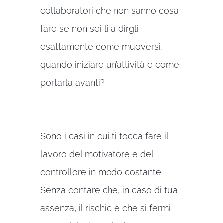
collaboratori che non sanno cosa
fare se non sei lì a dirgli
esattamente come muoversi,
quando iniziare un’attività e come
portarla avanti?
Sono i casi in cui ti tocca fare il
lavoro del motivatore e del
controllore in modo costante.
Senza contare che, in caso di tua
assenza, il rischio è che si fermi