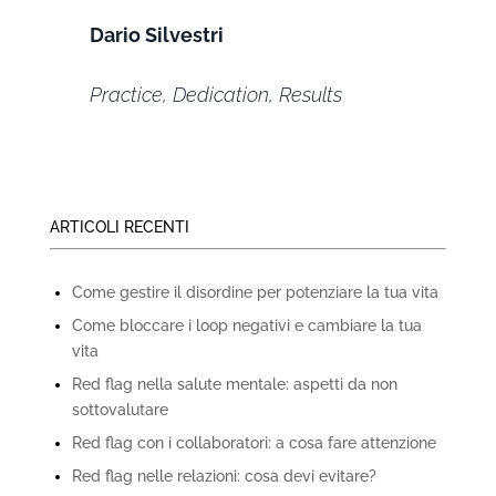
Dario Silvestri
Practice, Dedication, Results
ARTICOLI RECENTI
Come gestire il disordine per potenziare la tua vita
Come bloccare i loop negativi e cambiare la tua
vita
Red flag nella salute mentale: aspetti da non
sottovalutare
Red flag con i collaboratori: a cosa fare attenzione
Red flag nelle relazioni: cosa devi evitare?