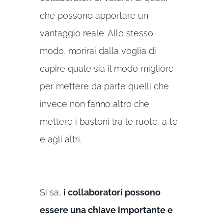
che possono apportare un
vantaggio reale. Allo stesso
modo, morirai dalla voglia di
capire quale sia il modo migliore
per mettere da parte quelli che
invece non fanno altro che
mettere i bastoni tra le ruote, a te
e agli altri.
Si sa,
i collaboratori possono
essere una chiave importante e