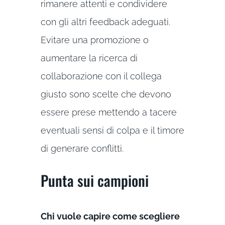
rimanere attenti e condividere
con gli altri feedback adeguati.
Evitare una promozione o
aumentare la ricerca di
collaborazione con il collega
giusto sono scelte che devono
essere prese mettendo a tacere
eventuali sensi di colpa e il timore
di generare conflitti.
Punta sui campioni
Chi vuole capire come scegliere