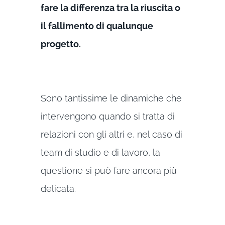
fare la differenza tra la riuscita o
il fallimento di qualunque
progetto.
Sono tantissime le dinamiche che
intervengono quando si tratta di
relazioni con gli altri e, nel caso di
team di studio e di lavoro, la
questione si può fare ancora più
delicata.