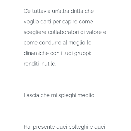
C’è tuttavia un’altra dritta che
voglio darti per capire come
scegliere collaboratori di valore e
come condurre al meglio le
dinamiche con i tuoi gruppi:
renditi inutile.
Lascia che mi spieghi meglio.
Hai presente quei colleghi e quei