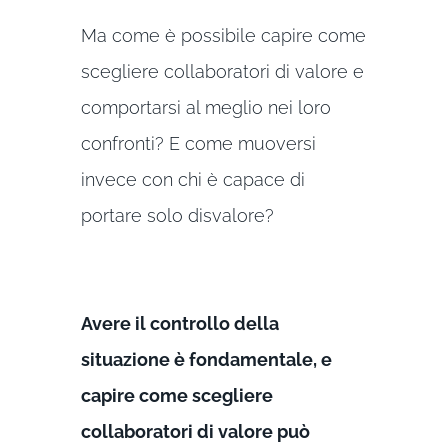
Ma come è possibile capire come
scegliere collaboratori di valore e
comportarsi al meglio nei loro
confronti? E come muoversi
invece con chi è capace di
portare solo disvalore?
Avere il controllo della
situazione è fondamentale, e
capire come scegliere
collaboratori di valore può