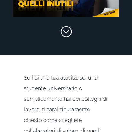
;
Se hai una tua attività, sei uno
studente universitario o
semplicemente hai dei colleghi di
lavoro, ti sarai sicuramente
chiesto come scegliere
collaboratori di valore, di quelli