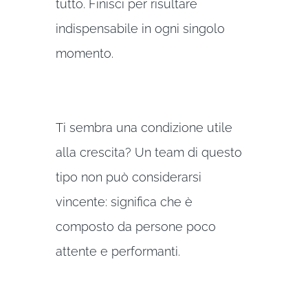
tutto. Finisci per risultare
indispensabile in ogni singolo
momento.
Ti sembra una condizione utile
alla crescita? Un team di questo
tipo non può considerarsi
vincente: significa che è
composto da persone poco
attente e performanti.