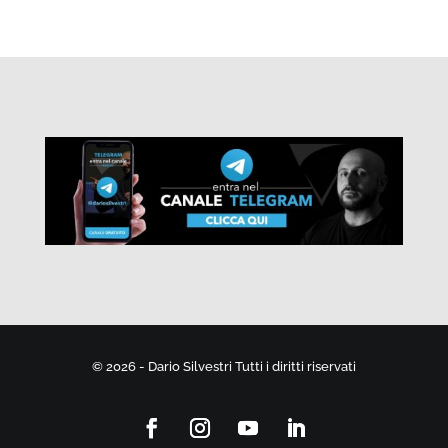
© 2026 - Dario Silvestri Tutti i diritti riservati