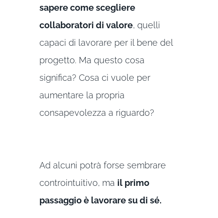
sapere come scegliere
collaboratori di valore
, quelli
capaci di lavorare per il bene del
progetto. Ma questo cosa
significa? Cosa ci vuole per
aumentare la propria
consapevolezza a riguardo?
Ad alcuni potrà forse sembrare
controintuitivo, ma
il primo
passaggio è lavorare su di sé.