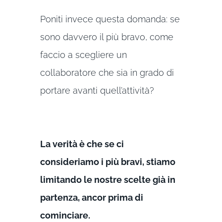
Poniti invece questa domanda: se
sono davvero il più bravo, come
faccio a scegliere un
collaboratore che sia in grado di
portare avanti quell’attività?
La verità è che se ci
consideriamo i più bravi, stiamo
limitando le nostre scelte già in
partenza, ancor prima di
cominciare.