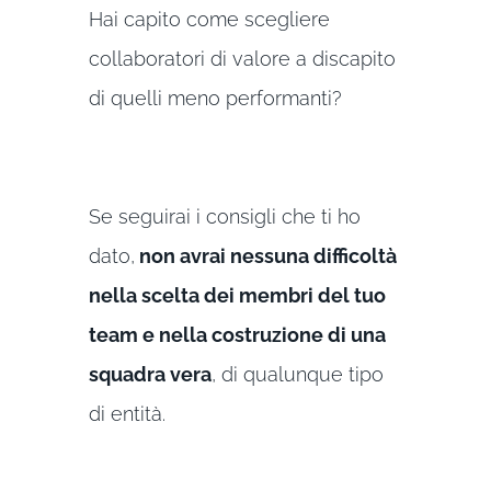
Hai capito come scegliere
collaboratori di valore a discapito
di quelli meno performanti?
Se seguirai i consigli che ti ho
dato,
non avrai nessuna difficoltà
nella scelta dei membri del tuo
team e nella costruzione di una
squadra vera
, di qualunque tipo
di entità.