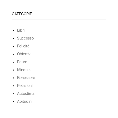
CATEGORIE
Libri
Successo
Felicità
Obiettivi
Paure
Mindset
Benessere
Relazioni
Autostima
Abitudini