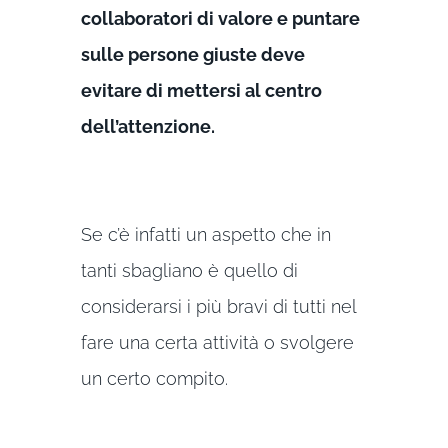
collaboratori di valore e puntare
sulle persone giuste deve
evitare di mettersi al centro
dell’attenzione.
Se c’è infatti un aspetto che in
tanti sbagliano è quello di
considerarsi i più bravi di tutti nel
fare una certa attività o svolgere
un certo compito.