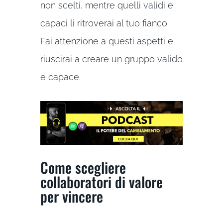
non scelti, mentre quelli validi e
capaci li ritroverai al tuo fianco.
Fai attenzione a questi aspetti e
riuscirai a creare un gruppo valido
e capace.
Come scegliere
collaboratori di valore
per vincere