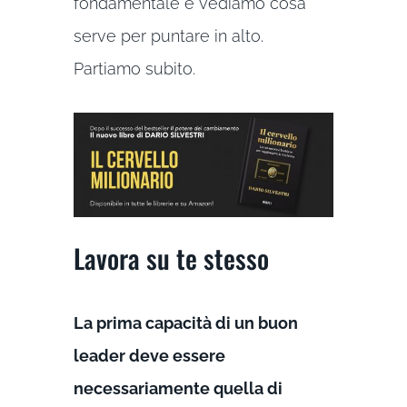
fondamentale e vediamo cosa
serve per puntare in alto.
Partiamo subito.
Lavora su te stesso
La prima capacità di un buon
leader deve essere
necessariamente quella di