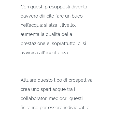
Con questi presupposti diventa
davvero difficile fare un buco
nell’acqua: si alza il livello,
aumenta la qualità della
prestazione e, soprattutto, ci si
avvicina all’eccellenza.
Attuare questo tipo di prospettiva
crea uno spartiacque tra i
collaboratori mediocri: questi
finiranno per essere individuati e