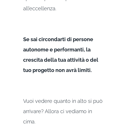
all’eccellenza.
Se sai circondarti di persone
autonome e performanti, la
crescita della tua attività o del
tuo progetto non avrà limiti.
Vuoi vedere quanto in alto si può
arrivare? Allora ci vediamo in
cima.