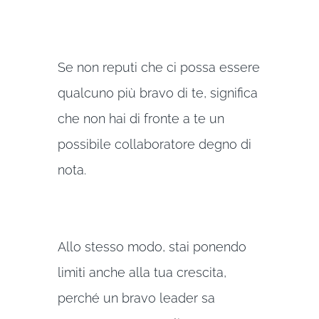
Se non reputi che ci possa essere
qualcuno più bravo di te, significa
che non hai di fronte a te un
possibile collaboratore degno di
nota.
Allo stesso modo, stai ponendo
limiti anche alla tua crescita,
perché un bravo leader sa