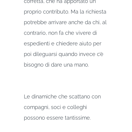
corretta, che ha apportato un
proprio contributo. Ma la richiesta
potrebbe arrivare anche da chi, al
contrario, non fa che vivere di
espedienti e chiedere aiuto per
poi dileguarsi quando invece c’è
bisogno di dare una mano.
Le dinamiche che scattano con
compagni, soci e colleghi
possono essere tantissime.