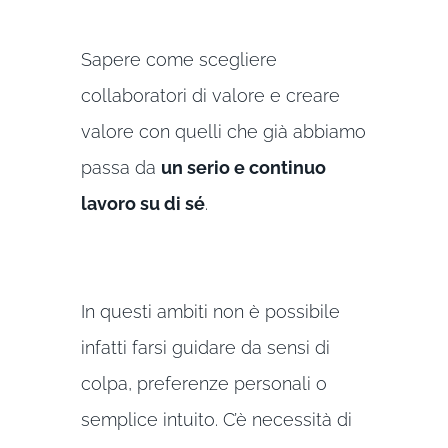
Sapere come scegliere
collaboratori di valore e creare
valore con quelli che già abbiamo
passa da
un serio e continuo
lavoro su di sé
.
In questi ambiti non è possibile
infatti farsi guidare da sensi di
colpa, preferenze personali o
semplice intuito. C’è necessità di