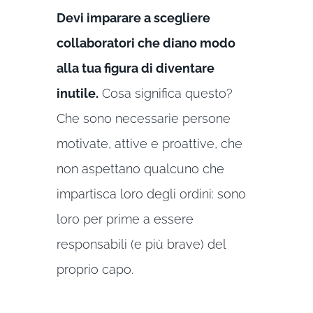
Devi imparare a scegliere
collaboratori che diano modo
alla tua figura di diventare
inutile.
Cosa significa questo?
Che sono necessarie persone
motivate, attive e proattive, che
non aspettano qualcuno che
impartisca loro degli ordini: sono
loro per prime a essere
responsabili (e più brave) del
proprio capo.