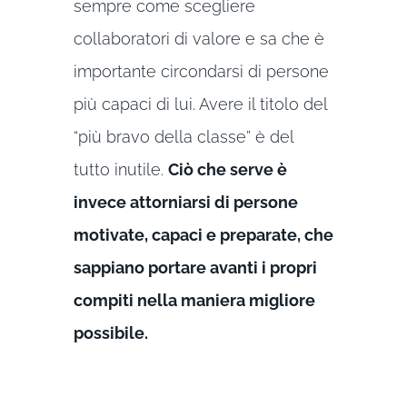
sempre come scegliere
collaboratori di valore e sa che è
importante circondarsi di persone
più capaci di lui. Avere il titolo del
“più bravo della classe” è del
tutto inutile.
Ciò che serve è
invece attorniarsi di persone
motivate, capaci e preparate, che
sappiano portare avanti i propri
compiti nella maniera migliore
possibile.