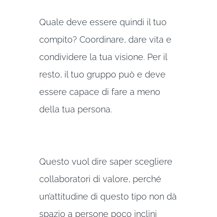
Quale deve essere quindi il tuo
compito? Coordinare, dare vita e
condividere la tua visione. Per il
resto, il tuo gruppo può e deve
essere capace di fare a meno
della tua persona.
Questo vuol dire saper scegliere
collaboratori di valore, perché
un’attitudine di questo tipo non dà
spazio a persone poco inclini