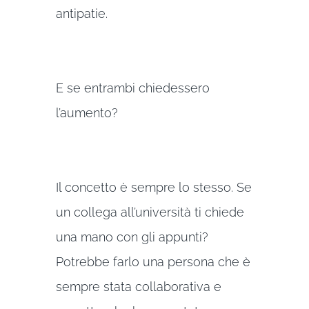
antipatie.
E se entrambi chiedessero
l’aumento?
Il concetto è sempre lo stesso. Se
un collega all’università ti chiede
una mano con gli appunti?
Potrebbe farlo una persona che è
sempre stata collaborativa e