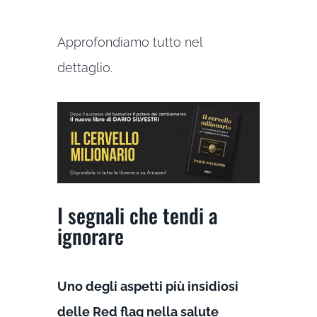
Approfondiamo tutto nel
dettaglio.
I segnali che tendi a
ignorare
Uno degli aspetti più insidiosi
delle Red flag nella salute