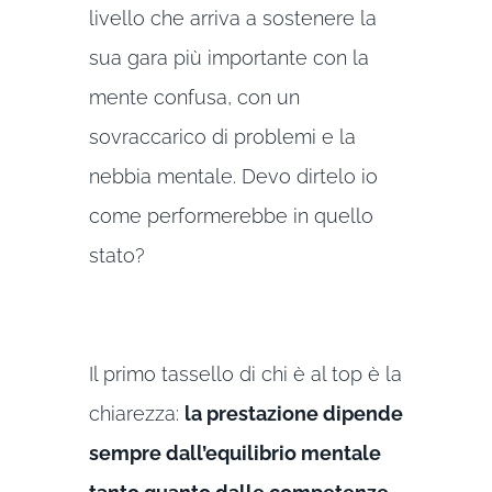
livello che arriva a sostenere la
sua gara più importante con la
mente confusa, con un
sovraccarico di problemi e la
nebbia mentale. Devo dirtelo io
come performerebbe in quello
stato?
Il primo tassello di chi è al top è la
chiarezza:
la prestazione dipende
sempre dall’equilibrio mentale