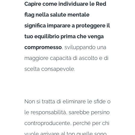
Capire come individuare le Red
flag nella salute mentale
significa imparare a proteggere il
tuo equilibrio prima che venga
compromesso
, sviluppando una
maggiore capacità di ascolto e di
scelta consapevole.
Non si tratta di eliminare le sfide o
le responsabilità, sarebbe persino
controproducente, perché per chi
vuole arrivare al top quelle sono