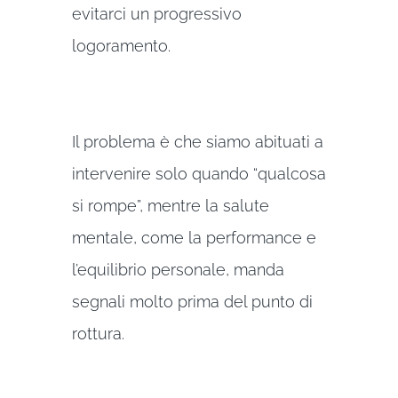
evitarci un progressivo
logoramento.
Il problema è che siamo abituati a
intervenire solo quando “qualcosa
si rompe”, mentre la salute
mentale, come la performance e
l’equilibrio personale, manda
segnali molto prima del punto di
rottura.