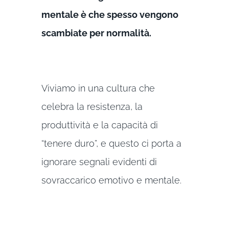
mentale è che spesso vengono
scambiate per normalità.
Viviamo in una cultura che
celebra la resistenza, la
produttività e la capacità di
“tenere duro”, e questo ci porta a
ignorare segnali evidenti di
sovraccarico emotivo e mentale.