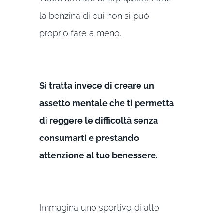
la benzina di cui non si può
proprio fare a meno.
Si tratta invece di creare un
assetto mentale che ti permetta
di reggere le difficoltà senza
consumarti e prestando
attenzione al tuo benessere.
Immagina uno sportivo di alto