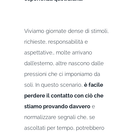
Viviamo giornate dense di stimoli,
richieste, responsabilità e
aspettative… molte arrivano
dall’esterno, altre nascono dalle
pressioni che ci imponiamo da
soli. In questo scenario,
è facile
perdere il contatto con ciò che
stiamo provando davvero
e
normalizzare segnali che, se
ascoltati per tempo, potrebbero