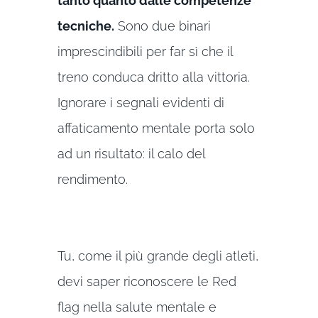
tanto quanto dalle competenze
tecniche.
Sono due binari
imprescindibili per far sì che il
treno conduca dritto alla vittoria.
Ignorare i segnali evidenti di
affaticamento mentale porta solo
ad un risultato: il calo del
rendimento.
Tu, come il più grande degli atleti,
devi saper riconoscere le Red
flag nella salute mentale e