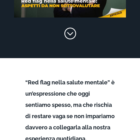
;
“Red flag nella salute mentale” è
un’espressione che oggi
sentiamo spesso, ma che rischia
di restare vaga se non impariamo
davvero a collegarla alla nostra
esperienza quotidiana.