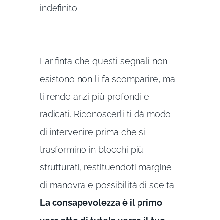
indefinito.
Far finta che questi segnali non
esistono non li fa scomparire, ma
li rende anzi più profondi e
radicati. Riconoscerli ti dà modo
di intervenire prima che si
trasformino in blocchi più
strutturati, restituendoti margine
di manovra e possibilità di scelta.
La consapevolezza è il primo