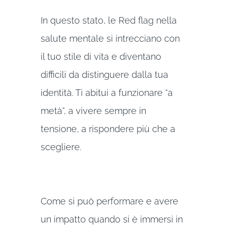
In questo stato, le Red flag nella
salute mentale si intrecciano con
il tuo stile di vita e diventano
difficili da distinguere dalla tua
identità. Ti abitui a funzionare “a
metà”, a vivere sempre in
tensione, a rispondere più che a
scegliere.
Come si può performare e avere
un impatto quando si è immersi in