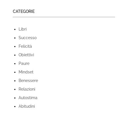
CATEGORIE
Libri
Successo
Felicità
Obiettivi
Paure
Mindset
Benessere
Relazioni
Autostima
Abitudini