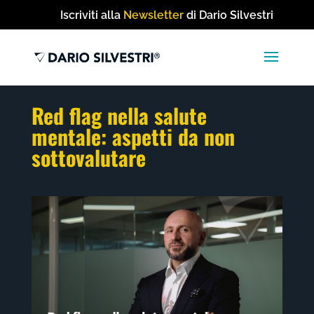
Iscriviti alla
Newsletter
di Dario Silvestri
Red flag nella salute
mentale: aspetti da non
sottovalutare