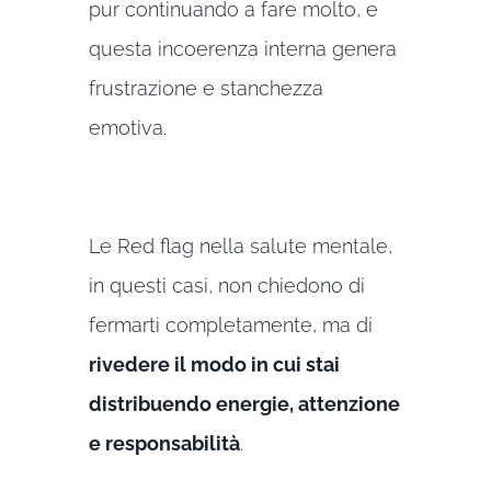
pur continuando a fare molto, e
questa incoerenza interna genera
frustrazione e stanchezza
emotiva.
Le Red flag nella salute mentale,
in questi casi, non chiedono di
fermarti completamente, ma di
rivedere il modo in cui stai
distribuendo energie, attenzione
e responsabilità
.