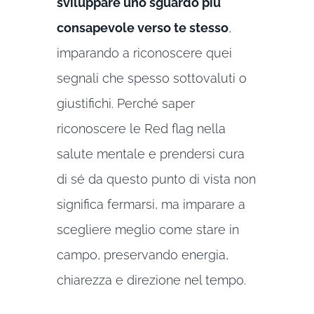
sviluppare uno sguardo più
consapevole verso te stesso
,
imparando a riconoscere quei
segnali che spesso sottovaluti o
giustifichi. Perché saper
riconoscere le Red flag nella
salute mentale e prendersi cura
di sé da questo punto di vista non
significa fermarsi, ma imparare a
scegliere meglio come stare in
campo, preservando energia,
chiarezza e direzione nel tempo.