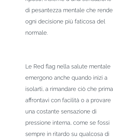
di pesantezza mentale che rende
ogni decisione più faticosa del
normale.
Le Red flag nella salute mentale
emergono anche quando inizi a
isolarti, a rimandare ciò che prima
affrontavi con facilità o a provare
una costante sensazione di
pressione interna, come se fossi
sempre in ritardo su qualcosa di