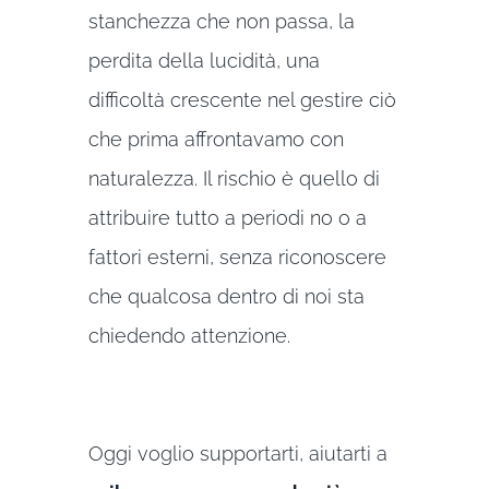
stanchezza che non passa, la
perdita della lucidità, una
difficoltà crescente nel gestire ciò
che prima affrontavamo con
naturalezza. Il rischio è quello di
attribuire tutto a periodi no o a
fattori esterni, senza riconoscere
che qualcosa dentro di noi sta
chiedendo attenzione.
Oggi voglio supportarti, aiutarti a