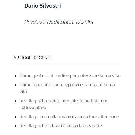
Dario Silvestri
Practice, Dedication, Results
ARTICOLI RECENTI
Come gestire il disordine per potenziare la tua vita
Come bloccare i loop negativi e cambiare la tua
vita
Red flag nella salute mentale: aspetti da non
sottovalutare
Red flag con i collaboratori: a cosa fare attenzione
Red flag nelle relazioni: cosa devi evitare?